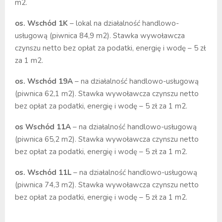
m2.
os. Wschód 1K
– lokal na działalność handlowo-
usługową (piwnica 84,9 m2). Stawka wywoławcza
czynszu netto bez opłat za podatki, energię i wodę – 5 zł
za 1 m2.
os. Wschód 19A
– na działalność handlowo-usługową
(piwnica 62,1 m2). Stawka wywoławcza czynszu netto
bez opłat za podatki, energię i wodę – 5 zł za 1 m2.
os Wschód 11A
– na działalność handlowo-usługową
(piwnica 65,2 m2). Stawka wywoławcza czynszu netto
bez opłat za podatki, energię i wodę – 5 zł za 1 m2.
os. Wschód 11L
– na działalność handlowo-usługową
(piwnica 74,3 m2). Stawka wywoławcza czynszu netto
bez opłat za podatki, energię i wodę – 5 zł za 1 m2.