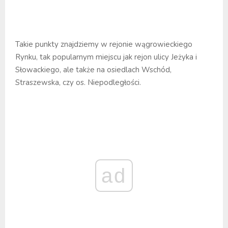
Takie punkty znajdziemy w rejonie wągrowieckiego
Rynku, tak popularnym miejscu jak rejon ulicy Jeżyka i
Słowackiego, ale także na osiedlach Wschód,
Straszewska, czy os. Niepodległości.
ad