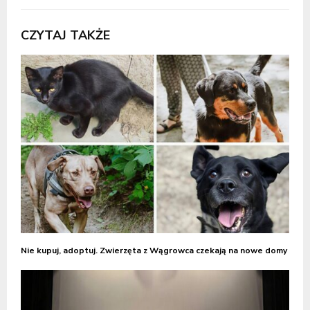
CZYTAJ TAKŻE
Nie kupuj, adoptuj. Zwierzęta z Wągrowca czekają na nowe domy