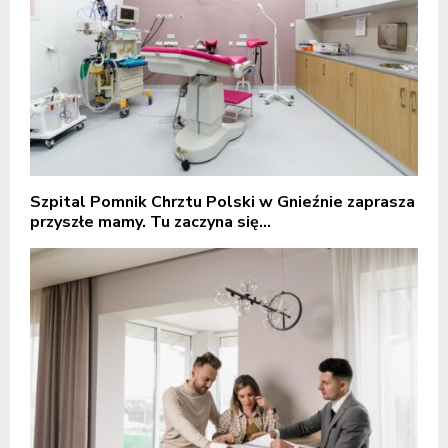
Szpital Pomnik Chrztu Polski w Gnieźnie zaprasza
przyszłe mamy. Tu zaczyna się...