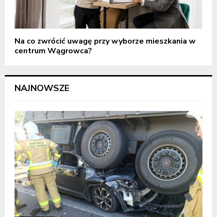
Na co zwrócić uwagę przy wyborze mieszkania w
centrum Wągrowca?
NAJNOWSZE