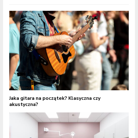
Jaka gitara na początek? Klasyczna czy
akustyczna?