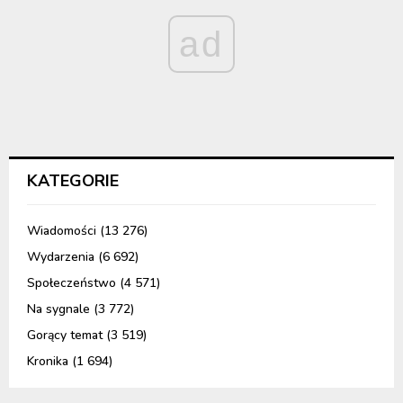
ad
KATEGORIE
Wiadomości
(13 276)
Wydarzenia
(6 692)
Społeczeństwo
(4 571)
Na sygnale
(3 772)
Gorący temat
(3 519)
Kronika
(1 694)