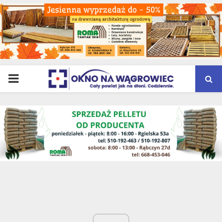
PRIMARY
MENU