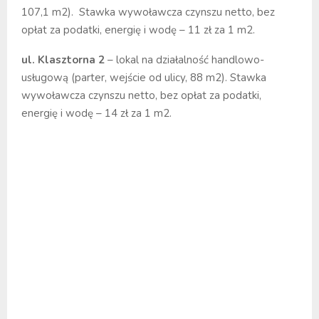
107,1 m2). Stawka wywoławcza czynszu netto, bez
opłat za podatki, energię i wodę – 11 zł za 1 m2.
ul. Klasztorna 2
– lokal na działalność handlowo-
usługową (parter, wejście od ulicy, 88 m2). Stawka
wywoławcza czynszu netto, bez opłat za podatki,
energię i wodę – 14 zł za 1 m2.