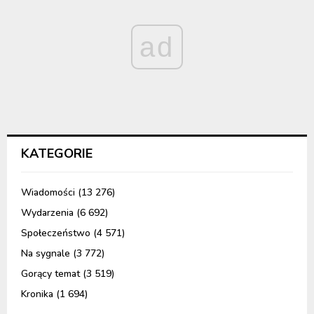
ad
KATEGORIE
Wiadomości
(13 276)
Wydarzenia
(6 692)
Społeczeństwo
(4 571)
Na sygnale
(3 772)
Gorący temat
(3 519)
Kronika
(1 694)