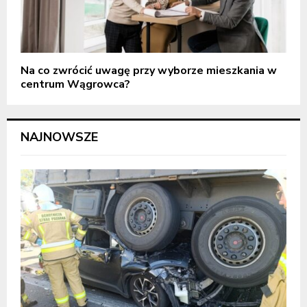
Na co zwrócić uwagę przy wyborze mieszkania w
centrum Wągrowca?
NAJNOWSZE