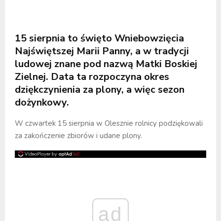
15 sierpnia to święto Wniebowzięcia
Najświętszej Marii Panny, a w tradycji
ludowej znane pod nazwą Matki Boskiej
Zielnej. Data ta rozpoczyna okres
dziękczynienia za plony, a więc sezon
dożynkowy.
W czwartek 15 sierpnia w Olesznie rolnicy podziękowali
za zakończenie zbiorów i udane plony.
ad