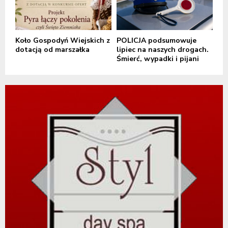
Koło Gospodyń Wiejskich z
POLICJA podsumowuje
dotacją od marszałka
lipiec na naszych drogach.
Śmierć, wypadki i pijani