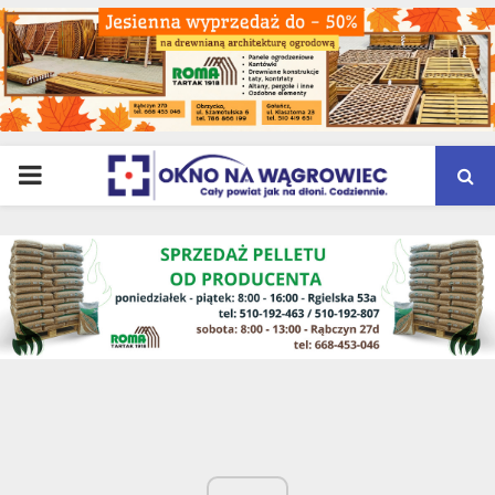
PRIMARY
MENU