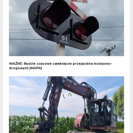
WAŻNE: Będzie czasowe zamknięcie przejazdów kolejowo-
drogowych [MAPA]