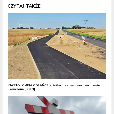
CZYTAJ TAKŻE
MIASTO I GMINA GOŁAŃCZ: ścieżka pieszo-rowerowa prawie
ukończona [FOTO]