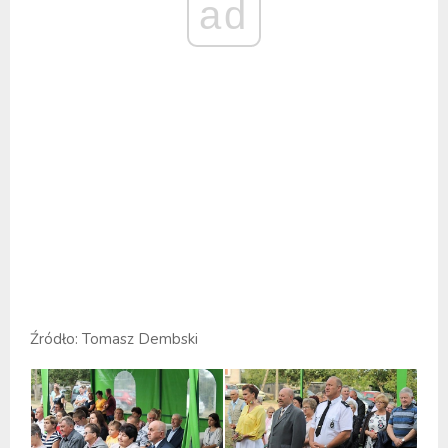
ad
Źródło: Tomasz Dembski