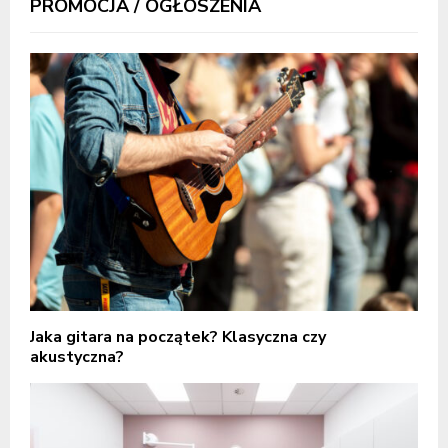
PROMOCJA / OGŁOSZENIA
Jaka gitara na początek? Klasyczna czy
akustyczna?