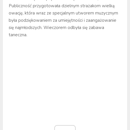
Publiczność przygotowała dzielnym strażakom wielką
owację, która wraz ze specjalnym utworem muzycznym
była podziękowaniem za umiejętności i zaangażowanie
się najmłodszych. Wieczorem odbyła się zabawa
taneczna.