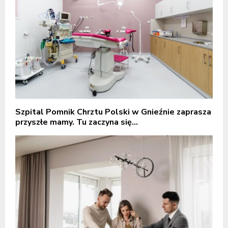
Szpital Pomnik Chrztu Polski w Gnieźnie zaprasza
przyszłe mamy. Tu zaczyna się...