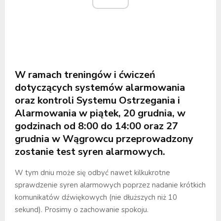
W ramach treningów i ćwiczeń
dotyczących systemów alarmowania
oraz kontroli Systemu Ostrzegania i
Alarmowania w piątek, 20 grudnia, w
godzinach od 8:00 do 14:00 oraz 27
grudnia w Wągrowcu przeprowadzony
zostanie test syren alarmowych.
W tym dniu może się odbyć nawet kilkukrotne
sprawdzenie syren alarmowych poprzez nadanie krótkich
komunikatów dźwiękowych (nie dłuższych niż 10
sekund). Prosimy o zachowanie spokoju.