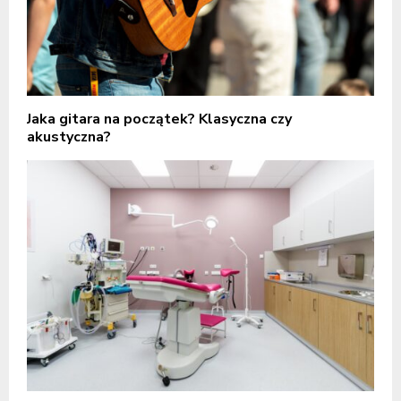
Jaka gitara na początek? Klasyczna czy
akustyczna?