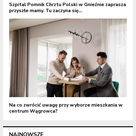
Szpital Pomnik Chrztu Polski w Gnieźnie zaprasza
przyszłe mamy. Tu zaczyna się...
Na co zwrócić uwagę przy wyborze mieszkania w
centrum Wągrowca?
NAJNOWSZE