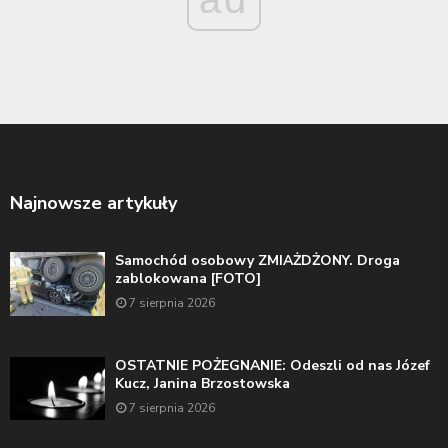
Najnowsze artykuły
Samochód osobowy ZMIAŻDŻONY. Droga
zablokowana [FOTO]
7 sierpnia 2026
OSTATNIE POŻEGNANIE: Odeszli od nas Józef
Kucz, Janina Brzostowska
7 sierpnia 2026