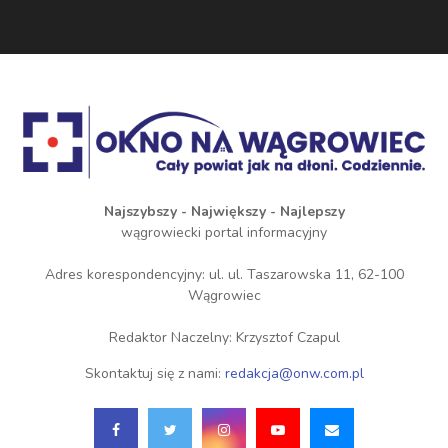
Najszybszy - Największy - Najlepszy
wągrowiecki portal informacyjny
Adres korespondencyjny: ul. ul. Taszarowska 11, 62-100
Wągrowiec
Redaktor Naczelny: Krzysztof Czapul
Skontaktuj się z nami:
redakcja@onw.com.pl