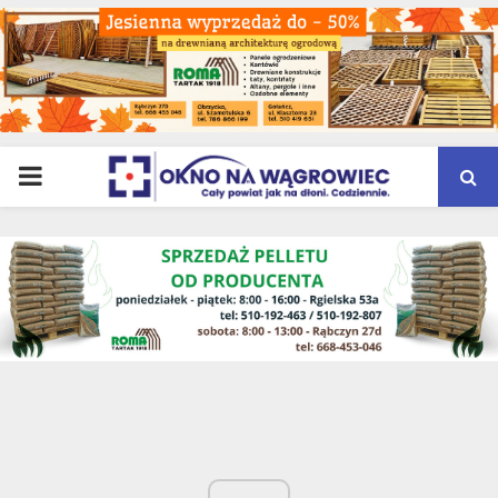
PRIMARY
MENU