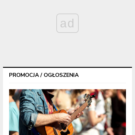
ad
PROMOCJA / OGŁOSZENIA