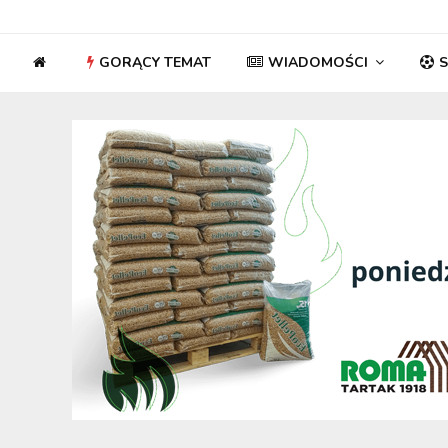
GORĄCY TEMAT
WIADOMOŚCI