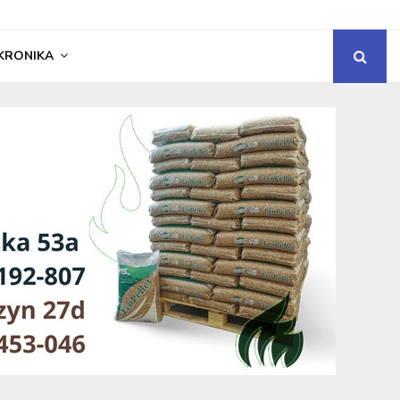
KRONIKA