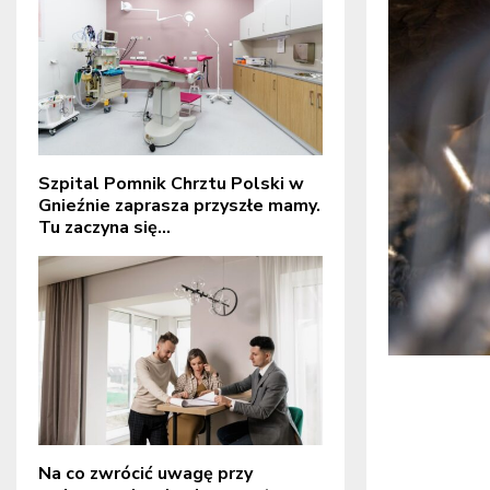
Szpital Pomnik Chrztu Polski w
Gnieźnie zaprasza przyszłe mamy.
Tu zaczyna się...
Na co zwrócić uwagę przy