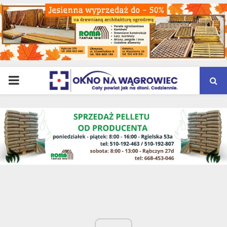
PRIMARY
MENU