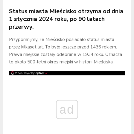
Status miasta Mieścisko otrzyma od dnia
1 stycznia 2024 roku, po 90 latach
przerwy.
Przypomnijmy, że Mieścisko posiadało status miasta
przez kilkaset lat. To było jeszcze przed 1436 rokiem.
Prawa miejskie zostały odebrane w 1934 roku. Oznacza
to około 500-letni okres miejski w historii Mieściska.
ad