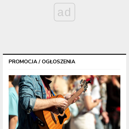
ad
PROMOCJA / OGŁOSZENIA