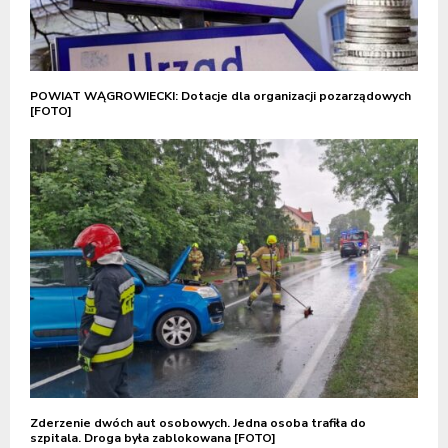
POWIAT WĄGROWIECKI: Dotacje dla organizacji pozarządowych
[FOTO]
Zderzenie dwóch aut osobowych. Jedna osoba trafiła do
szpitala. Droga była zablokowana [FOTO]