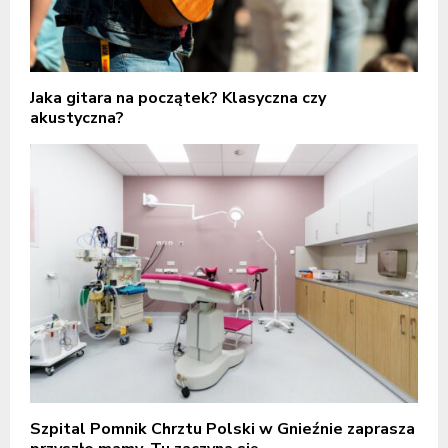
Jaka gitara na początek? Klasyczna czy
akustyczna?
Szpital Pomnik Chrztu Polski w Gnieźnie zaprasza