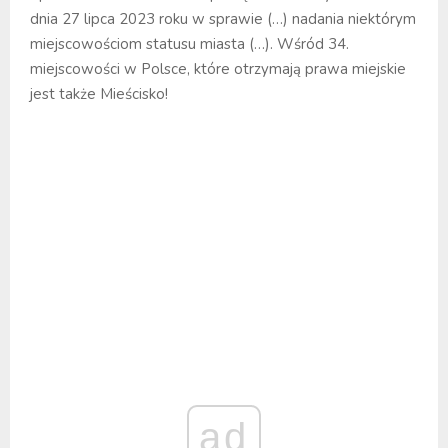
dnia 27 lipca 2023 roku w sprawie (…) nadania niektórym
miejscowościom statusu miasta (…). Wśród 34.
miejscowości w Polsce, które otrzymają prawa miejskie
jest także Mieścisko!
ad