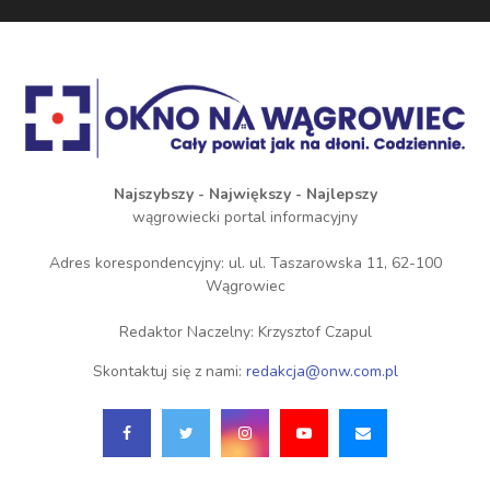
Najszybszy - Największy - Najlepszy
wągrowiecki portal informacyjny
Adres korespondencyjny: ul. ul. Taszarowska 11, 62-100
Wągrowiec
Redaktor Naczelny: Krzysztof Czapul
Skontaktuj się z nami:
redakcja@onw.com.pl