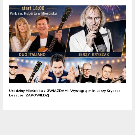
Urodziny Mieściska z GWIAZDAMI. Wystąpią m.in. Jerzy Kryszak i
Leszcze [ZAPOWIEDŹ]