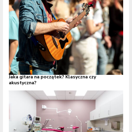
Jaka gitara na początek? Klasyczna czy
akustyczna?