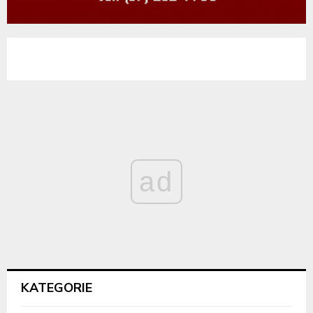
ad
KATEGORIE