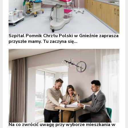
Szpital Pomnik Chrztu Polski w Gnieźnie zaprasza
przyszłe mamy. Tu zaczyna się...
Na co zwrócić uwagę przy wyborze mieszkania w