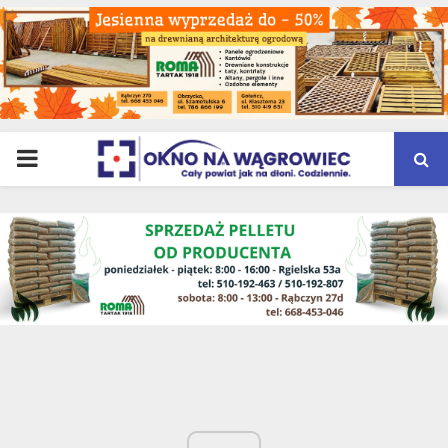
PRIMARY
MENU