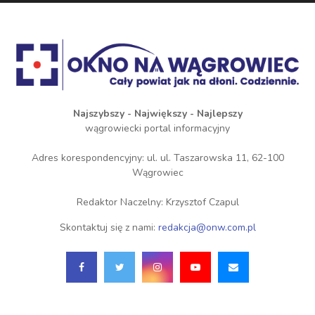
Najszybszy - Największy - Najlepszy
wągrowiecki portal informacyjny
Adres korespondencyjny: ul. ul. Taszarowska 11, 62-100
Wągrowiec
Redaktor Naczelny: Krzysztof Czapul
Skontaktuj się z nami:
redakcja@onw.com.pl