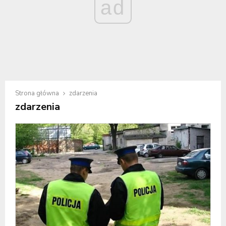
ad
Strona główna
zdarzenia
zdarzenia