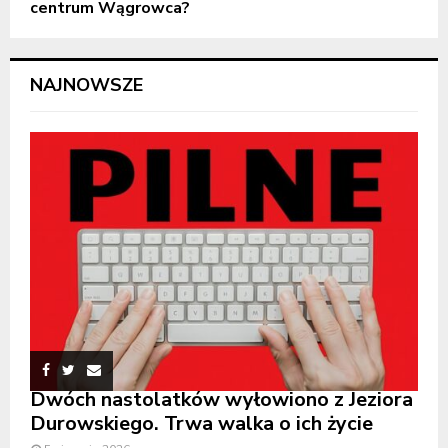
centrum Wągrowca?
NAJNOWSZE
Dwóch nastolatków wyłowiono z Jeziora
Durowskiego. Trwa walka o ich życie