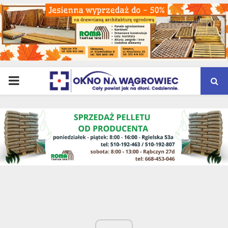
PRIMARY
MENU