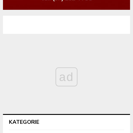
ad
KATEGORIE