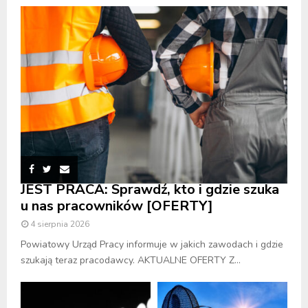
JEST PRACA: Sprawdź, kto i gdzie szuka
u nas pracowników [OFERTY]
4 sierpnia 2026
Powiatowy Urząd Pracy informuje w jakich zawodach i gdzie
szukają teraz pracodawcy. AKTUALNE OFERTY Z...