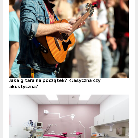
Jaka gitara na początek? Klasyczna czy
akustyczna?