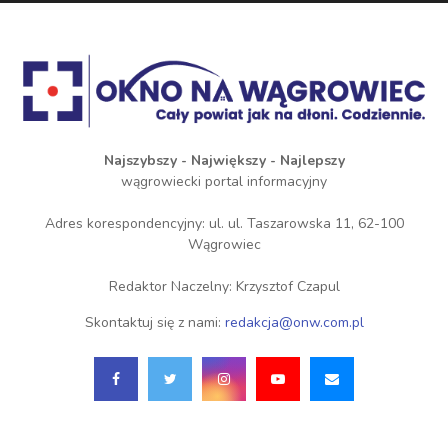
Najszybszy - Największy - Najlepszy
wągrowiecki portal informacyjny
Adres korespondencyjny: ul. ul. Taszarowska 11, 62-100
Wągrowiec
Redaktor Naczelny: Krzysztof Czapul
Skontaktuj się z nami:
redakcja@onw.com.pl