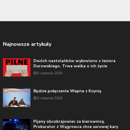
Najnowsze artykuły
Dwóch nastolatków wyłowiono z Jeziora
Durowskiego. Trwa walka o ich życie
5 sierpnia 2026
Będzie połączenie Wapna z Kcynią
5 sierpnia 2026
Pijany obcokrajowiec za kierownicą.
Prokurator z Wągrowca chce surowej kary