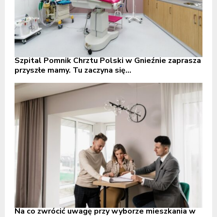
Szpital Pomnik Chrztu Polski w Gnieźnie zaprasza
przyszłe mamy. Tu zaczyna się...
Na co zwrócić uwagę przy wyborze mieszkania w