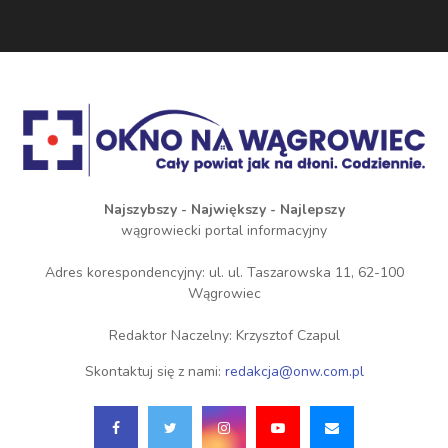
Najszybszy - Największy - Najlepszy
wągrowiecki portal informacyjny
Adres korespondencyjny: ul. ul. Taszarowska 11, 62-100
Wągrowiec
Redaktor Naczelny: Krzysztof Czapul
Skontaktuj się z nami:
redakcja@onw.com.pl