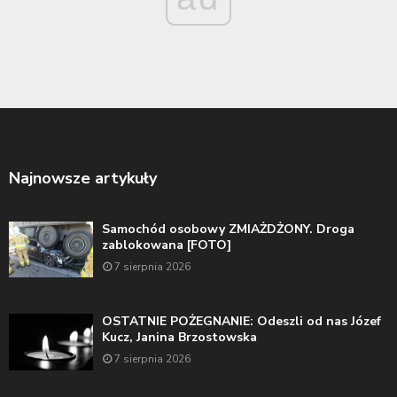
Najnowsze artykuły
Samochód osobowy ZMIAŻDŻONY. Droga
zablokowana [FOTO]
7 sierpnia 2026
OSTATNIE POŻEGNANIE: Odeszli od nas Józef
Kucz, Janina Brzostowska
7 sierpnia 2026