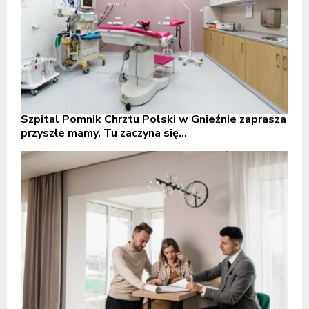
Szpital Pomnik Chrztu Polski w Gnieźnie zaprasza
przyszłe mamy. Tu zaczyna się...