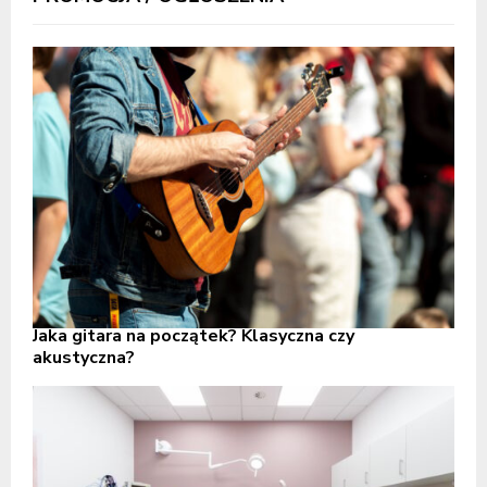
Jaka gitara na początek? Klasyczna czy
akustyczna?