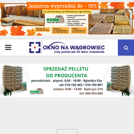
PRIMARY
MENU