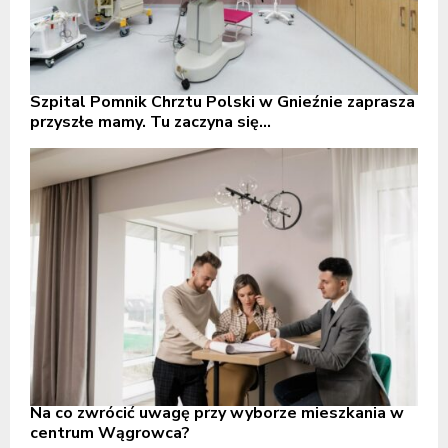
Szpital Pomnik Chrztu Polski w Gnieźnie zaprasza
przyszłe mamy. Tu zaczyna się...
Na co zwrócić uwagę przy wyborze mieszkania w
centrum Wągrowca?