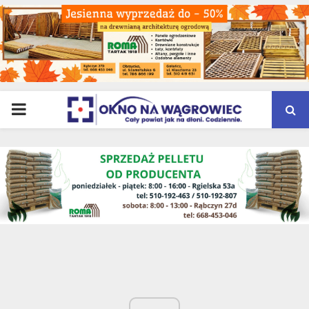
PRIMARY
MENU