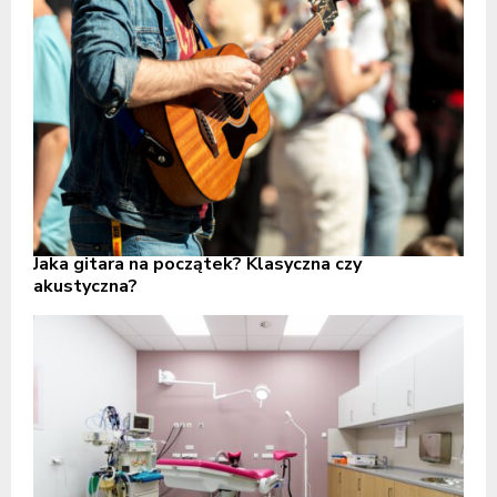
Jaka gitara na początek? Klasyczna czy
akustyczna?