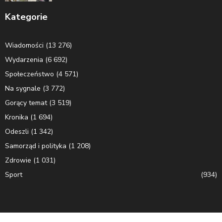
Kategorie
Wiadomości
(13 276)
Wydarzenia
(6 692)
Społeczeństwo
(4 571)
Na sygnale
(3 772)
Gorący temat
(3 519)
Kronika
(1 694)
Odeszli
(1 342)
Samorząd i polityka
(1 208)
Zdrowie
(1 031)
Sport
(934)