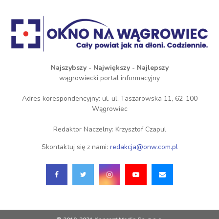
Najszybszy - Największy - Najlepszy
wągrowiecki portal informacyjny
Adres korespondencyjny: ul. ul. Taszarowska 11, 62-100
Wągrowiec
Redaktor Naczelny: Krzysztof Czapul
Skontaktuj się z nami:
redakcja@onw.com.pl