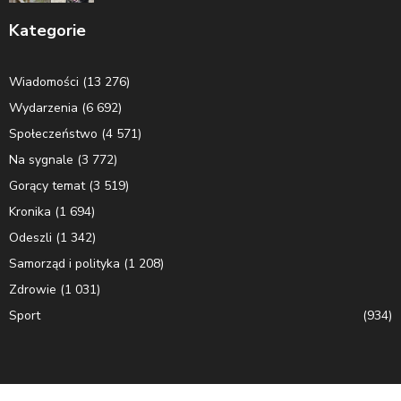
Kategorie
Wiadomości
(13 276)
Wydarzenia
(6 692)
Społeczeństwo
(4 571)
Na sygnale
(3 772)
Gorący temat
(3 519)
Kronika
(1 694)
Odeszli
(1 342)
Samorząd i polityka
(1 208)
Zdrowie
(1 031)
Sport
(934)