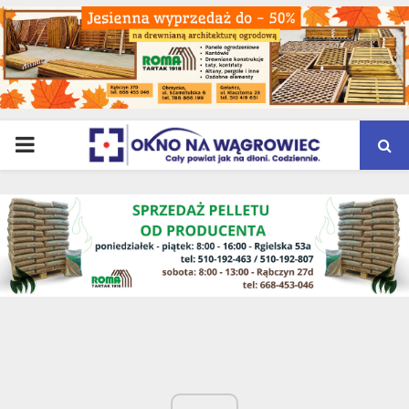
PRIMARY
MENU