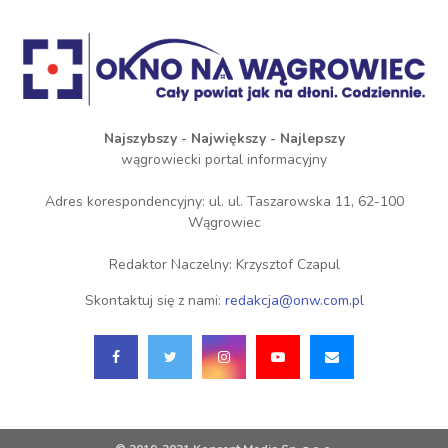
Najszybszy - Największy - Najlepszy
wągrowiecki portal informacyjny
Adres korespondencyjny: ul. ul. Taszarowska 11, 62-100
Wągrowiec
Redaktor Naczelny: Krzysztof Czapul
Skontaktuj się z nami:
redakcja@onw.com.pl