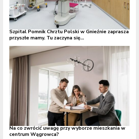
Szpital Pomnik Chrztu Polski w Gnieźnie zaprasza
przyszłe mamy. Tu zaczyna się...
Na co zwrócić uwagę przy wyborze mieszkania w
centrum Wągrowca?