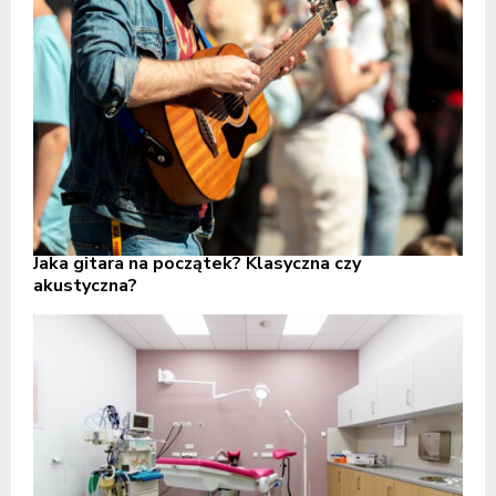
Jaka gitara na początek? Klasyczna czy
akustyczna?