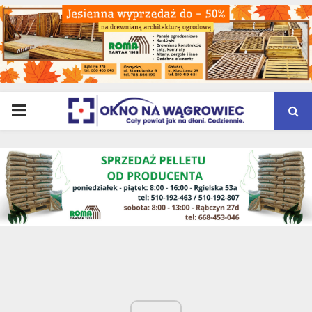
PRIMARY
MENU