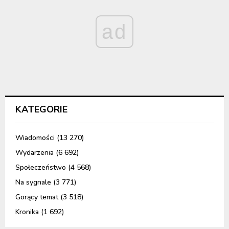
ad
KATEGORIE
Wiadomości
(13 270)
Wydarzenia
(6 692)
Społeczeństwo
(4 568)
Na sygnale
(3 771)
Gorący temat
(3 518)
Kronika
(1 692)