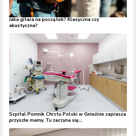
Jaka gitara na początek? Klasyczna czy
akustyczna?
Szpital Pomnik Chrztu Polski w Gnieźnie zaprasza
przyszłe mamy. Tu zaczyna się...