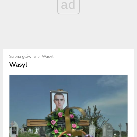
ad
Strona główna
Wasyl
Wasyl