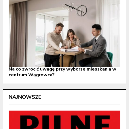
Na co zwrócić uwagę przy wyborze mieszkania w
centrum Wągrowca?
NAJNOWSZE