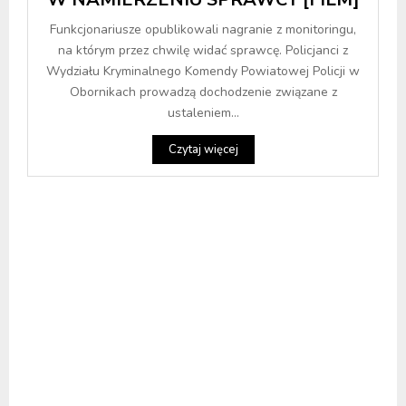
Funkcjonariusze opublikowali nagranie z monitoringu,
na którym przez chwilę widać sprawcę. Policjanci z
Wydziału Kryminalnego Komendy Powiatowej Policji w
Obornikach prowadzą dochodzenie związane z
ustaleniem...
Czytaj więcej