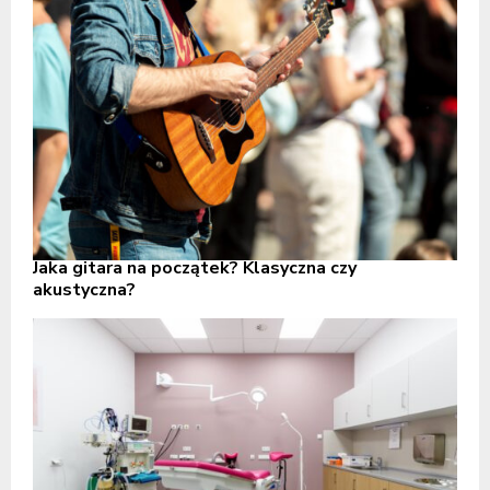
Jaka gitara na początek? Klasyczna czy
akustyczna?