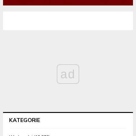
ad
KATEGORIE