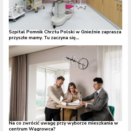
Szpital Pomnik Chrztu Polski w Gnieźnie zaprasza
przyszłe mamy. Tu zaczyna się...
Na co zwrócić uwagę przy wyborze mieszkania w
centrum Wągrowca?