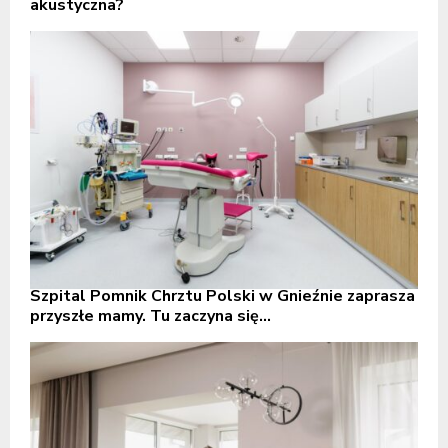
akustyczna?
Szpital Pomnik Chrztu Polski w Gnieźnie zaprasza
przyszłe mamy. Tu zaczyna się...