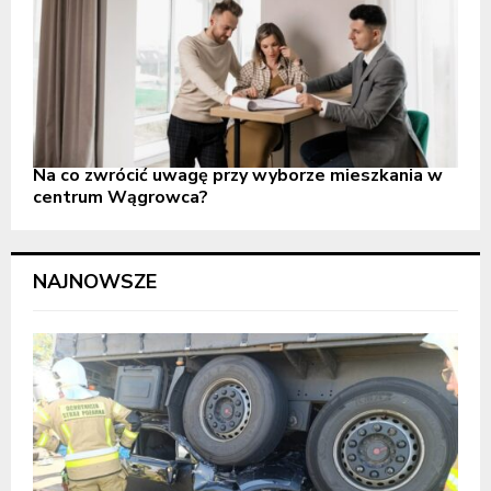
Na co zwrócić uwagę przy wyborze mieszkania w
centrum Wągrowca?
NAJNOWSZE