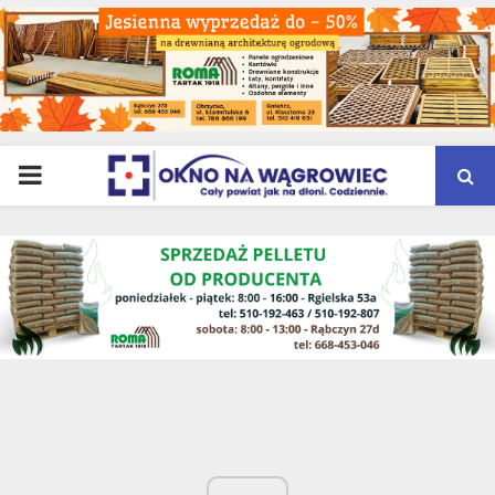
PRIMARY
MENU