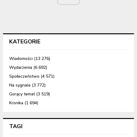
KATEGORIE
Wiadomości
(13 276)
Wydarzenia
(6 692)
Społeczeństwo
(4 571)
Na sygnale
(3 772)
Gorący temat
(3 519)
Kronika
(1 694)
TAGI