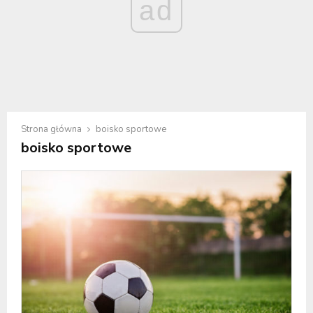
ad
Strona główna
boisko sportowe
boisko sportowe