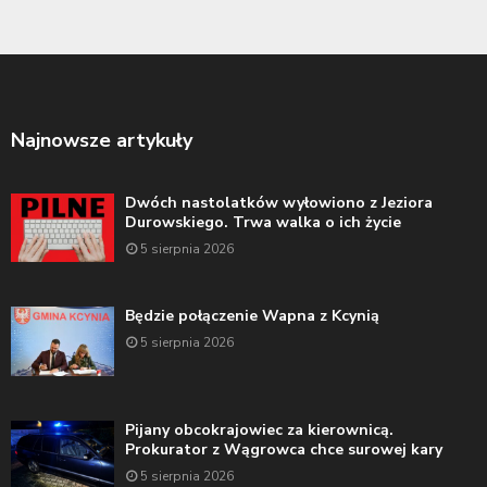
Najnowsze artykuły
Dwóch nastolatków wyłowiono z Jeziora
Durowskiego. Trwa walka o ich życie
5 sierpnia 2026
Będzie połączenie Wapna z Kcynią
5 sierpnia 2026
Pijany obcokrajowiec za kierownicą.
Prokurator z Wągrowca chce surowej kary
5 sierpnia 2026