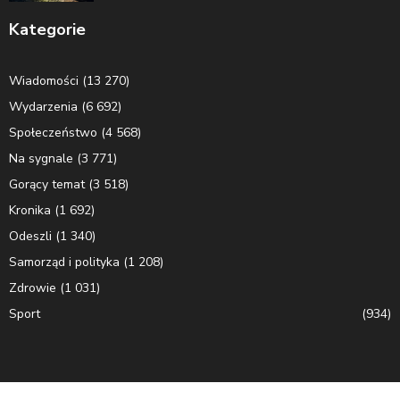
Kategorie
Wiadomości
(13 270)
Wydarzenia
(6 692)
Społeczeństwo
(4 568)
Na sygnale
(3 771)
Gorący temat
(3 518)
Kronika
(1 692)
Odeszli
(1 340)
Samorząd i polityka
(1 208)
Zdrowie
(1 031)
Sport
(934)