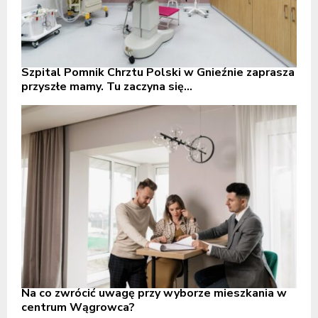
Szpital Pomnik Chrztu Polski w Gnieźnie zaprasza
przyszłe mamy. Tu zaczyna się...
Na co zwrócić uwagę przy wyborze mieszkania w
centrum Wągrowca?