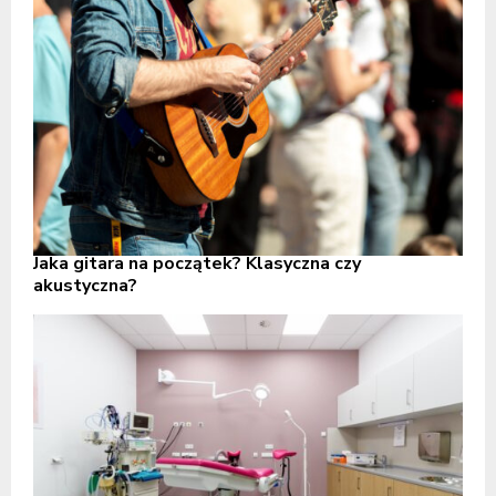
Jaka gitara na początek? Klasyczna czy
akustyczna?