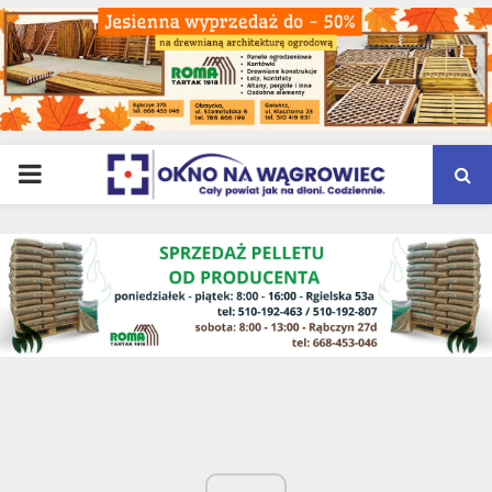
PRIMARY
MENU