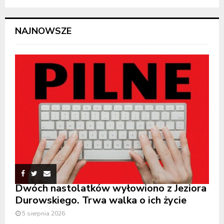
NAJNOWSZE
Dwóch nastolatków wyłowiono z Jeziora
Durowskiego. Trwa walka o ich życie
5 sierpnia 2026