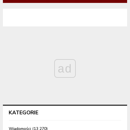
ad
KATEGORIE
Wiadomości
(13 270)