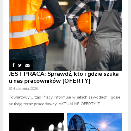
JEST PRACA: Sprawdź, kto i gdzie szuka
u nas pracowników [OFERTY]
4 sierpnia 2026
Powiatowy Urząd Pracy informuje w jakich zawodach i gdzie
szukają teraz pracodawcy. AKTUALNE OFERTY Z...