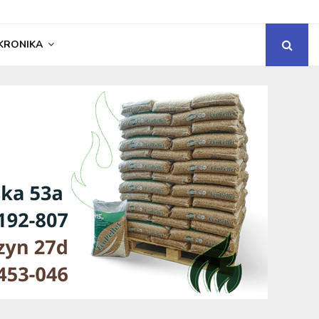
KRONIKA