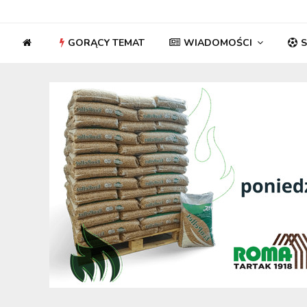
GORĄCY TEMAT
WIADOMOŚCI