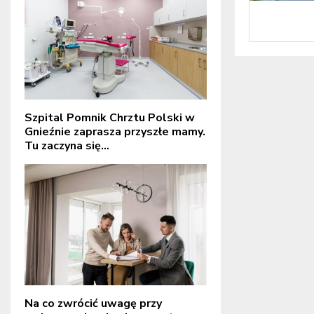
Szpital Pomnik Chrztu Polski w
Gnieźnie zaprasza przyszłe mamy.
Tu zaczyna się...
Na co zwrócić uwagę przy