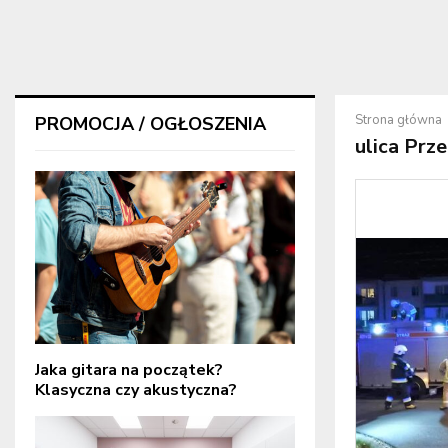
Strona główna
PROMOCJA / OGŁOSZENIA
ulica Pr
Jaka gitara na początek?
Klasyczna czy akustyczna?