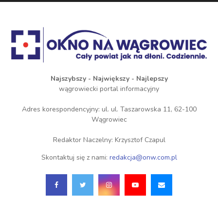
Najszybszy - Największy - Najlepszy
wągrowiecki portal informacyjny
Adres korespondencyjny: ul. ul. Taszarowska 11, 62-100
Wągrowiec
Redaktor Naczelny: Krzysztof Czapul
Skontaktuj się z nami:
redakcja@onw.com.pl