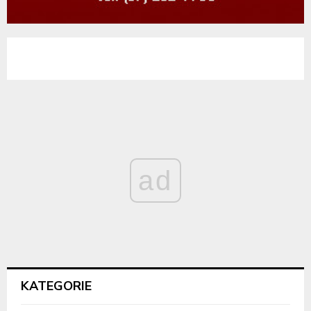
ad
KATEGORIE