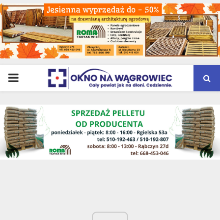
PRIMARY
MENU