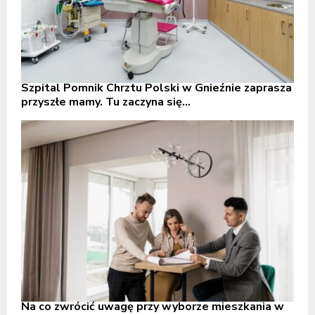
Szpital Pomnik Chrztu Polski w Gnieźnie zaprasza
przyszłe mamy. Tu zaczyna się...
Na co zwrócić uwagę przy wyborze mieszkania w