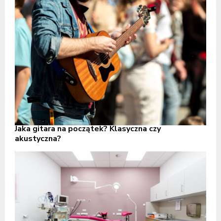
Jaka gitara na początek? Klasyczna czy
akustyczna?