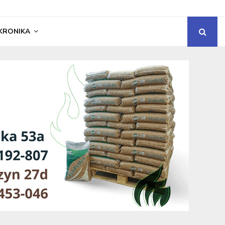
KRONIKA