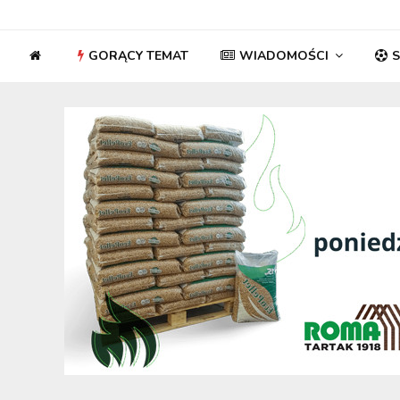
GORĄCY TEMAT
WIADOMOŚCI