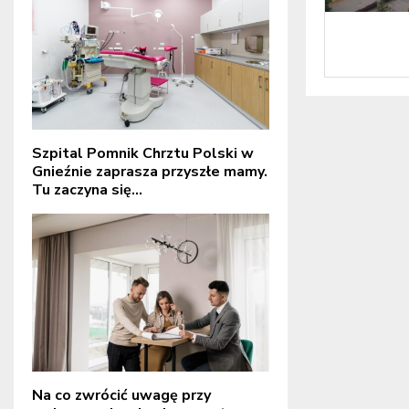
Szpital Pomnik Chrztu Polski w
Gnieźnie zaprasza przyszłe mamy.
Tu zaczyna się...
Na co zwrócić uwagę przy