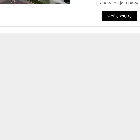
planowana jest nowa.
Czytaj więcej