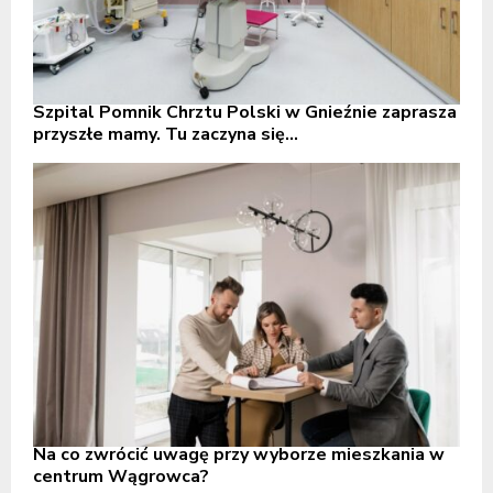
Szpital Pomnik Chrztu Polski w Gnieźnie zaprasza
przyszłe mamy. Tu zaczyna się...
Na co zwrócić uwagę przy wyborze mieszkania w
centrum Wągrowca?