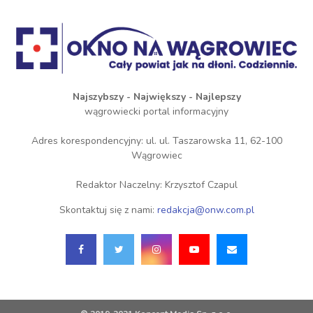
Najszybszy - Największy - Najlepszy
wągrowiecki portal informacyjny
Adres korespondencyjny: ul. ul. Taszarowska 11, 62-100
Wągrowiec
Redaktor Naczelny: Krzysztof Czapul
Skontaktuj się z nami:
redakcja@onw.com.pl