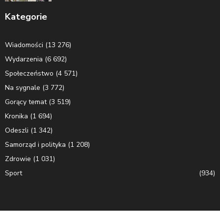
Kategorie
Wiadomości
(13 276)
Wydarzenia
(6 692)
Społeczeństwo
(4 571)
Na sygnale
(3 772)
Gorący temat
(3 519)
Kronika
(1 694)
Odeszli
(1 342)
Samorząd i polityka
(1 208)
Zdrowie
(1 031)
Sport
(934)