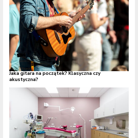
Jaka gitara na początek? Klasyczna czy
akustyczna?