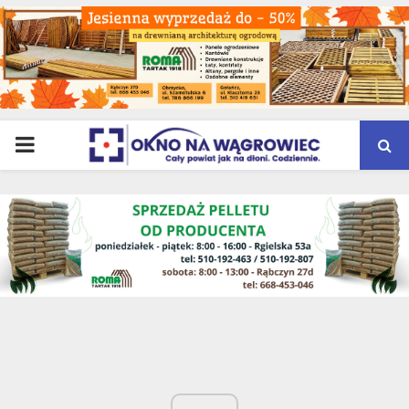
PRIMARY
MENU