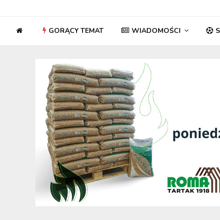
GORĄCY TEMAT
WIADOMOŚCI