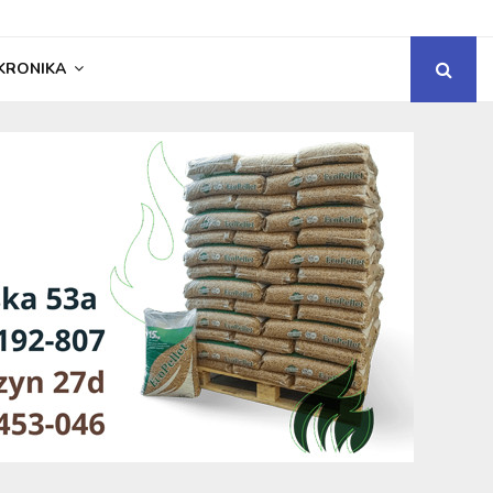
KRONIKA