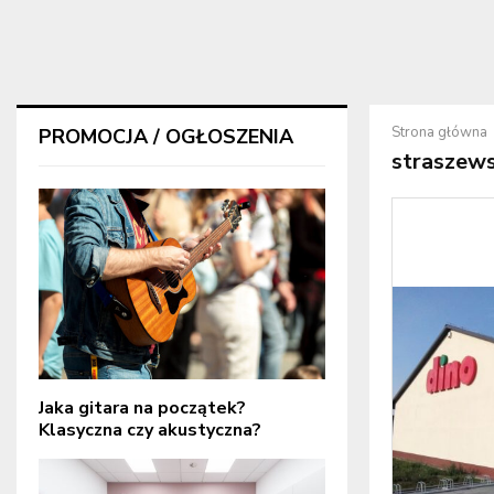
Strona główna
PROMOCJA / OGŁOSZENIA
straszew
Jaka gitara na początek?
Klasyczna czy akustyczna?