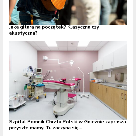
Jaka gitara na początek? Klasyczna czy
akustyczna?
Szpital Pomnik Chrztu Polski w Gnieźnie zaprasza
przyszłe mamy. Tu zaczyna się...