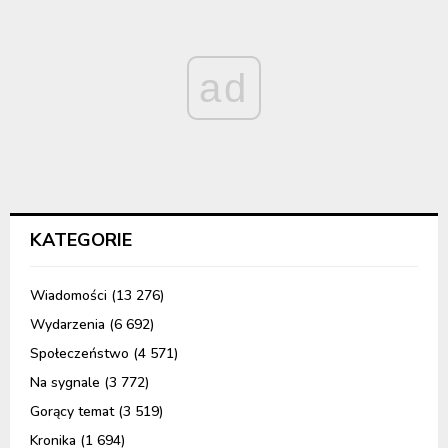
ad
KATEGORIE
Wiadomości
(13 276)
Wydarzenia
(6 692)
Społeczeństwo
(4 571)
Na sygnale
(3 772)
Gorący temat
(3 519)
Kronika
(1 694)