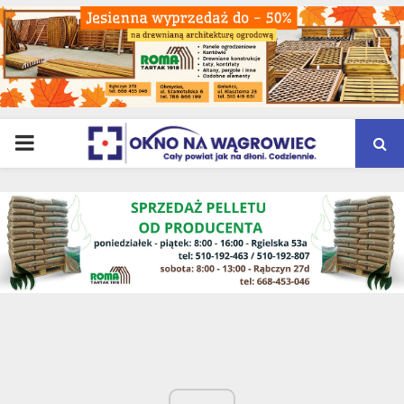
PRIMARY
MENU