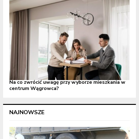
Na co zwrócić uwagę przy wyborze mieszkania w
centrum Wągrowca?
NAJNOWSZE