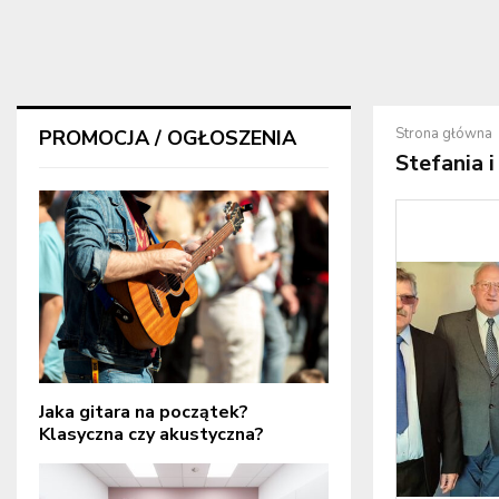
Strona główna
PROMOCJA / OGŁOSZENIA
Stefania 
Jaka gitara na początek?
Klasyczna czy akustyczna?