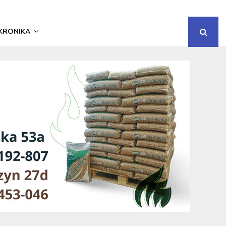
KRONIKA