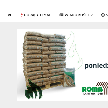
GORĄCY TEMAT
WIADOMOŚCI