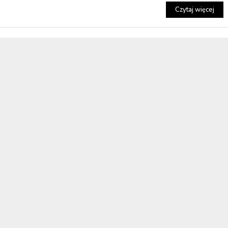
Czytaj więcej