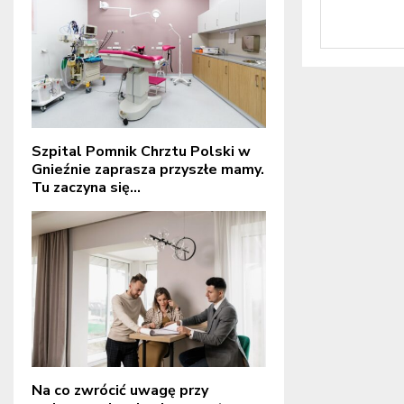
Szpital Pomnik Chrztu Polski w
Gnieźnie zaprasza przyszłe mamy.
Tu zaczyna się...
Na co zwrócić uwagę przy