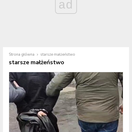
ad
Strona główna
starsze małżeństwo
starsze małżeństwo