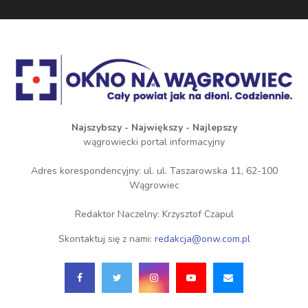
Najszybszy - Największy - Najlepszy
wągrowiecki portal informacyjny
Adres korespondencyjny: ul. ul. Taszarowska 11, 62-100
Wągrowiec
Redaktor Naczelny: Krzysztof Czapul
Skontaktuj się z nami:
redakcja@onw.com.pl