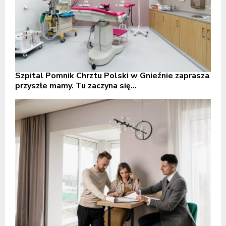
Szpital Pomnik Chrztu Polski w Gnieźnie zaprasza
przyszłe mamy. Tu zaczyna się...