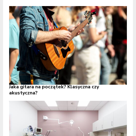
Jaka gitara na początek? Klasyczna czy
akustyczna?