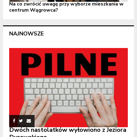
Na co zwrócić uwagę przy wyborze mieszkania w
centrum Wągrowca?
NAJNOWSZE
Dwóch nastolatków wyłowiono z Jeziora