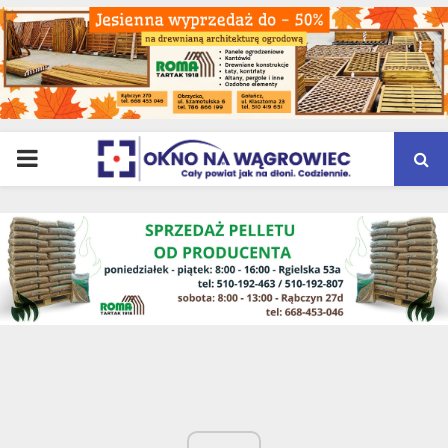
PRIMARY
MENU