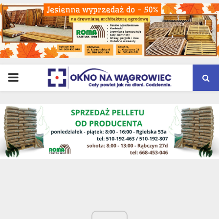
PRIMARY
MENU