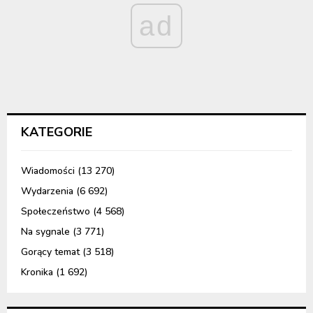
ad
KATEGORIE
Wiadomości
(13 270)
Wydarzenia
(6 692)
Społeczeństwo
(4 568)
Na sygnale
(3 771)
Gorący temat
(3 518)
Kronika
(1 692)