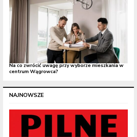
Na co zwrócić uwagę przy wyborze mieszkania w
centrum Wągrowca?
NAJNOWSZE