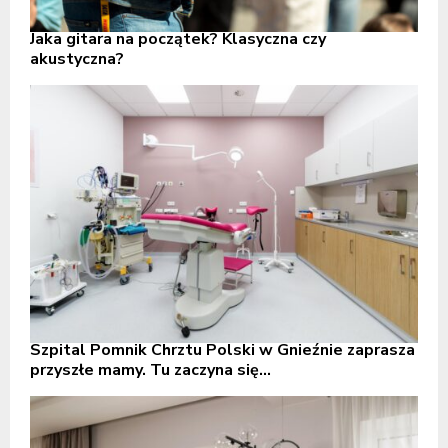
Jaka gitara na początek? Klasyczna czy
akustyczna?
Szpital Pomnik Chrztu Polski w Gnieźnie zaprasza
przyszłe mamy. Tu zaczyna się...