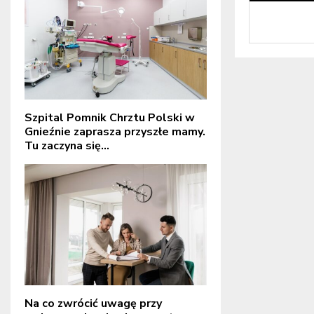
Szpital Pomnik Chrztu Polski w
Gnieźnie zaprasza przyszłe mamy.
Tu zaczyna się...
Na co zwrócić uwagę przy