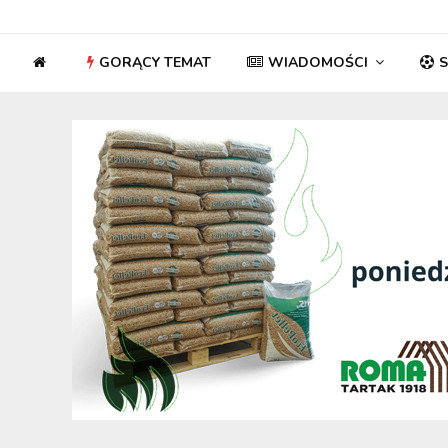
GORĄCY TEMAT
WIADOMOŚCI