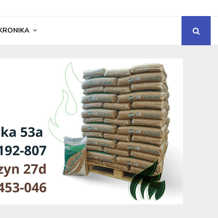
KRONIKA