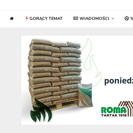
GORĄCY TEMAT
WIADOMOŚCI