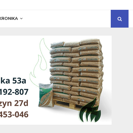
KRONIKA