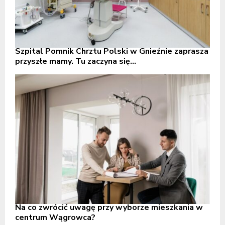
Szpital Pomnik Chrztu Polski w Gnieźnie zaprasza
przyszłe mamy. Tu zaczyna się...
Na co zwrócić uwagę przy wyborze mieszkania w
centrum Wągrowca?