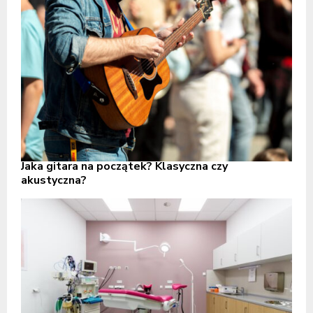
Jaka gitara na początek? Klasyczna czy
akustyczna?