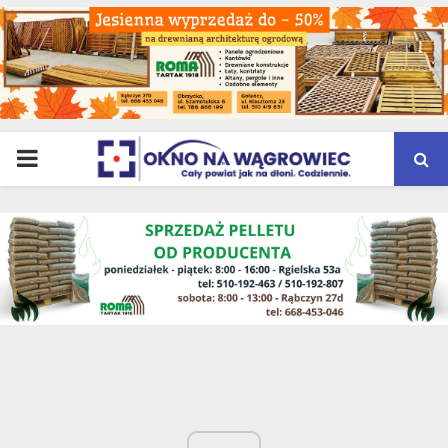
PRIMARY
MENU