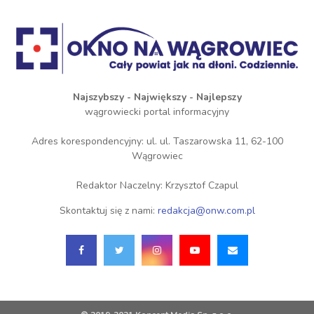
Najszybszy - Największy - Najlepszy
wągrowiecki portal informacyjny
Adres korespondencyjny: ul. ul. Taszarowska 11, 62-100
Wągrowiec
Redaktor Naczelny: Krzysztof Czapul
Skontaktuj się z nami:
redakcja@onw.com.pl