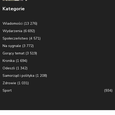
Kategorie
Wiadomości
(13 276)
Wydarzenia
(6 692)
Społeczeństwo
(4 571)
Na sygnale
(3 772)
Gorący temat
(3 519)
Kronika
(1 694)
Odeszli
(1 342)
Samorząd i polityka
(1 208)
Zdrowie
(1 031)
Sport
(934)