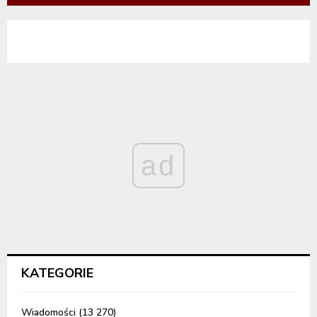
ad
KATEGORIE
Wiadomości
(13 270)