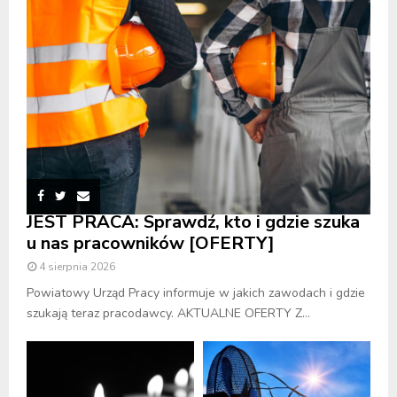
JEST PRACA: Sprawdź, kto i gdzie szuka
u nas pracowników [OFERTY]
4 sierpnia 2026
Powiatowy Urząd Pracy informuje w jakich zawodach i gdzie
szukają teraz pracodawcy. AKTUALNE OFERTY Z...