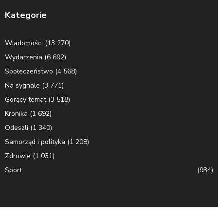
Kategorie
Wiadomości
(13 270)
Wydarzenia
(6 692)
Społeczeństwo
(4 568)
Na sygnale
(3 771)
Gorący temat
(3 518)
Kronika
(1 692)
Odeszli
(1 340)
Samorząd i polityka
(1 208)
Zdrowie
(1 031)
Sport
(934)