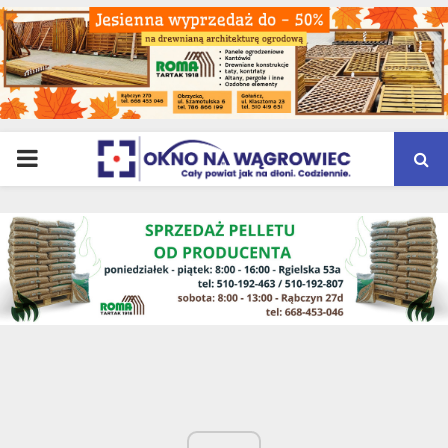
PRIMARY
MENU