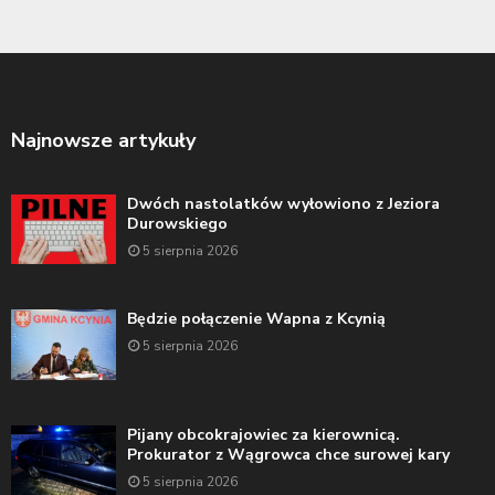
Najnowsze artykuły
Dwóch nastolatków wyłowiono z Jeziora
Durowskiego
5 sierpnia 2026
Będzie połączenie Wapna z Kcynią
5 sierpnia 2026
Pijany obcokrajowiec za kierownicą.
Prokurator z Wągrowca chce surowej kary
5 sierpnia 2026