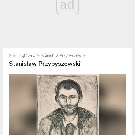
ad
Strona główna
Stanisław Przybyszewski
Stanisław Przybyszewski