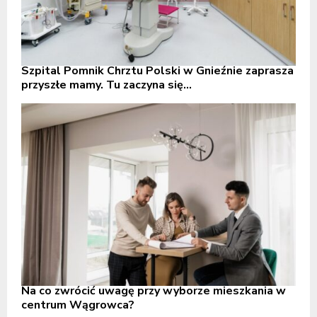
Szpital Pomnik Chrztu Polski w Gnieźnie zaprasza
przyszłe mamy. Tu zaczyna się...
Na co zwrócić uwagę przy wyborze mieszkania w
centrum Wągrowca?