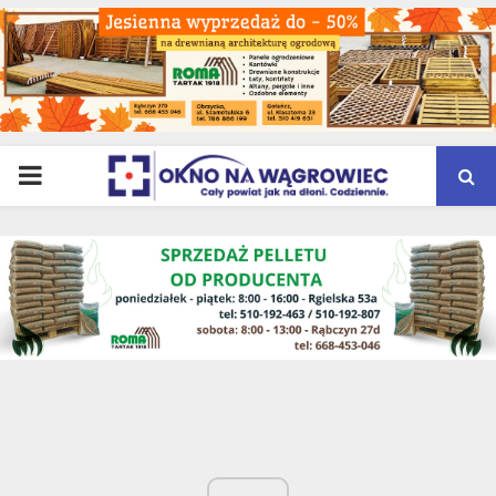
PRIMARY
MENU