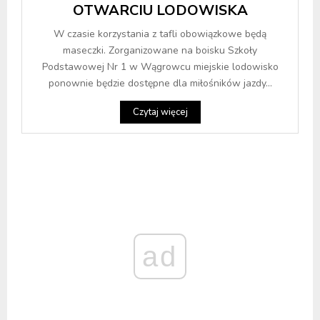
OTWARCIU LODOWISKA
W czasie korzystania z tafli obowiązkowe będą
maseczki. Zorganizowane na boisku Szkoły
Podstawowej Nr 1 w Wągrowcu miejskie lodowisko
ponownie będzie dostępne dla miłośników jazdy...
Czytaj więcej
ad