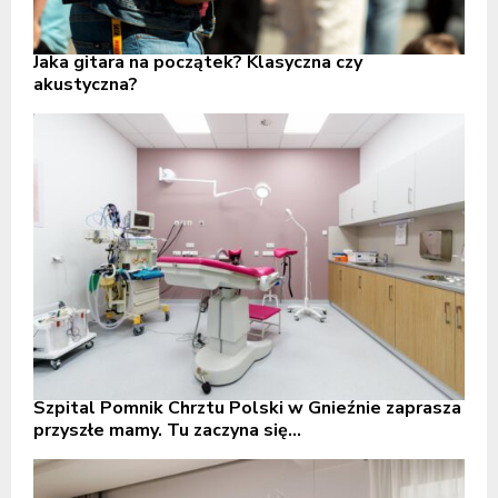
Jaka gitara na początek? Klasyczna czy
akustyczna?
Szpital Pomnik Chrztu Polski w Gnieźnie zaprasza
przyszłe mamy. Tu zaczyna się...