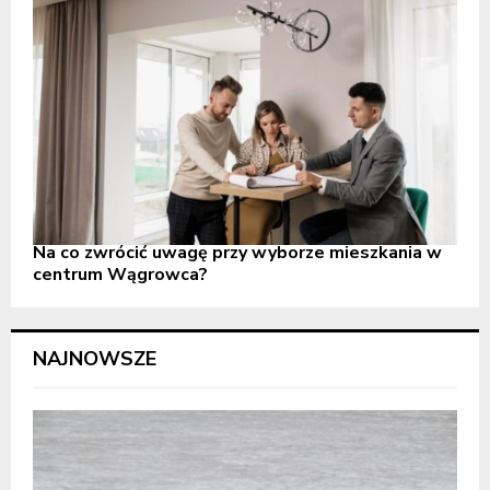
Na co zwrócić uwagę przy wyborze mieszkania w
centrum Wągrowca?
NAJNOWSZE