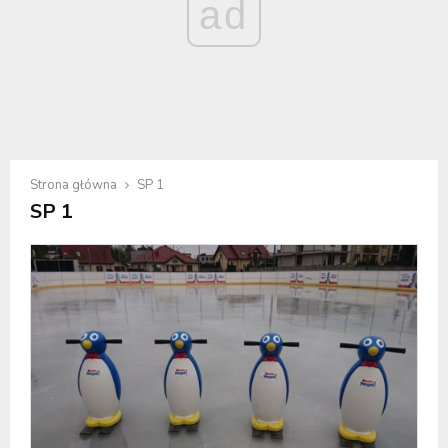
ad
Strona główna
SP 1
SP 1