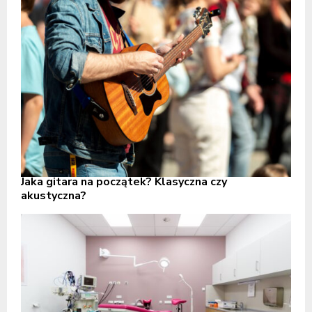
Jaka gitara na początek? Klasyczna czy
akustyczna?