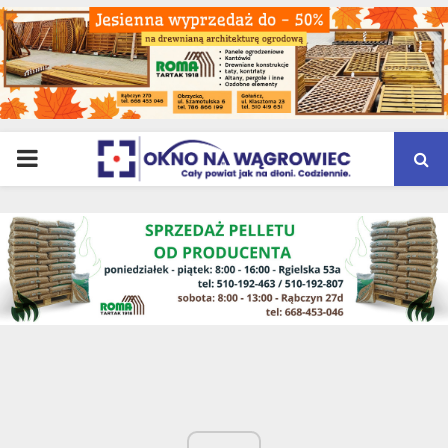
PRIMARY
MENU