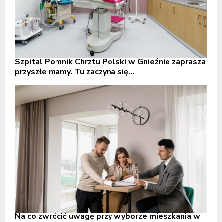
Szpital Pomnik Chrztu Polski w Gnieźnie zaprasza
przyszłe mamy. Tu zaczyna się...
Na co zwrócić uwagę przy wyborze mieszkania w