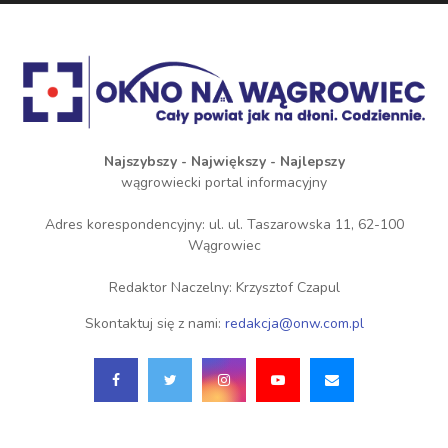
Najszybszy - Największy - Najlepszy
wągrowiecki portal informacyjny
Adres korespondencyjny: ul. ul. Taszarowska 11, 62-100
Wągrowiec
Redaktor Naczelny: Krzysztof Czapul
Skontaktuj się z nami:
redakcja@onw.com.pl