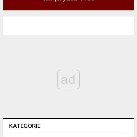
ad
KATEGORIE