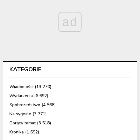
ad
KATEGORIE
Wiadomości
(13 270)
Wydarzenia
(6 692)
Społeczeństwo
(4 568)
Na sygnale
(3 771)
Gorący temat
(3 518)
Kronika
(1 692)