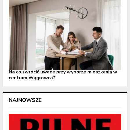
Na co zwrócić uwagę przy wyborze mieszkania w
centrum Wągrowca?
NAJNOWSZE