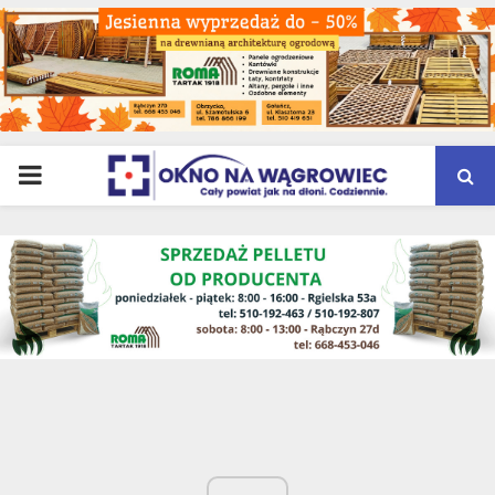
PRIMARY
MENU