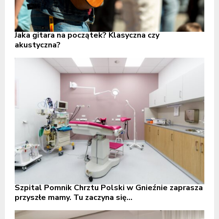
Jaka gitara na początek? Klasyczna czy
akustyczna?
Szpital Pomnik Chrztu Polski w Gnieźnie zaprasza
przyszłe mamy. Tu zaczyna się...