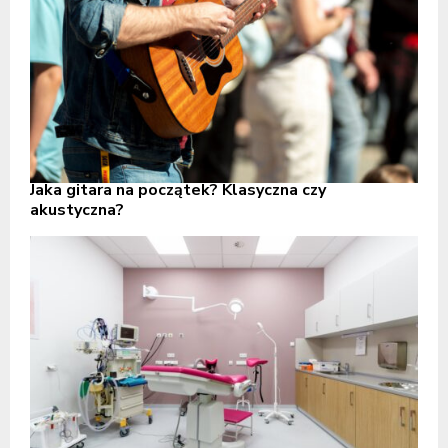
Jaka gitara na początek? Klasyczna czy
akustyczna?