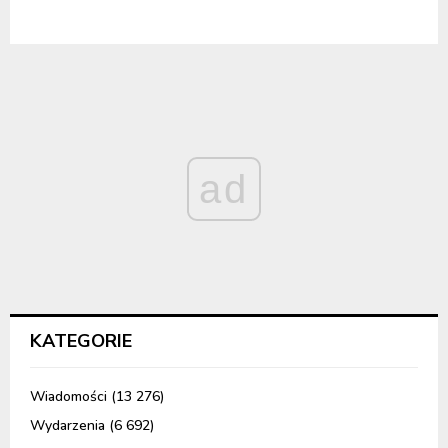
ad
KATEGORIE
Wiadomości
(13 276)
Wydarzenia
(6 692)