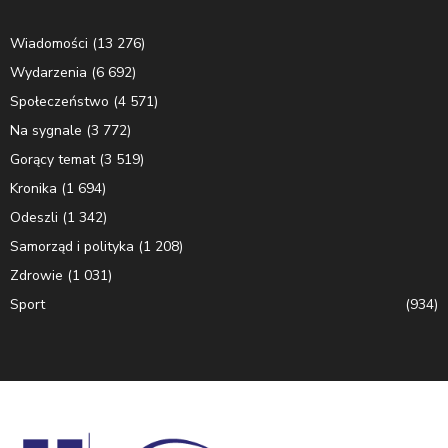
Wiadomości
(13 276)
Wydarzenia
(6 692)
Społeczeństwo
(4 571)
Na sygnale
(3 772)
Gorący temat
(3 519)
Kronika
(1 694)
Odeszli
(1 342)
Samorząd i polityka
(1 208)
Zdrowie
(1 031)
Sport
(934)