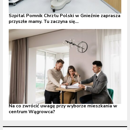
Szpital Pomnik Chrztu Polski w Gnieźnie zaprasza
przyszłe mamy. Tu zaczyna się...
Na co zwrócić uwagę przy wyborze mieszkania w
centrum Wągrowca?