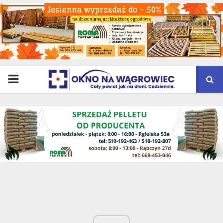
PRIMARY
MENU