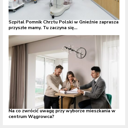
Szpital Pomnik Chrztu Polski w Gnieźnie zaprasza
przyszłe mamy. Tu zaczyna się...
Na co zwrócić uwagę przy wyborze mieszkania w
centrum Wągrowca?