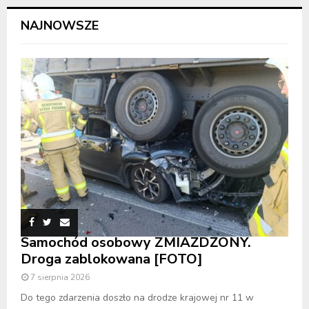
NAJNOWSZE
Samochód osobowy ZMIAŻDŻONY.
Droga zablokowana [FOTO]
7 sierpnia 2026
Do tego zdarzenia doszło na drodze krajowej nr 11 w