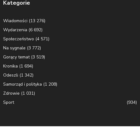
Kategorie
Wiadomości
(13 276)
Wydarzenia
(6 692)
Społeczeństwo
(4 571)
Na sygnale
(3 772)
Gorący temat
(3 519)
Kronika
(1 694)
Odeszli
(1 342)
Samorząd i polityka
(1 208)
Zdrowie
(1 031)
Sport
(934)