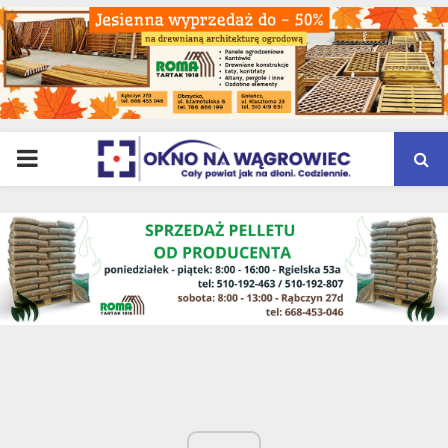
PRIMARY
MENU