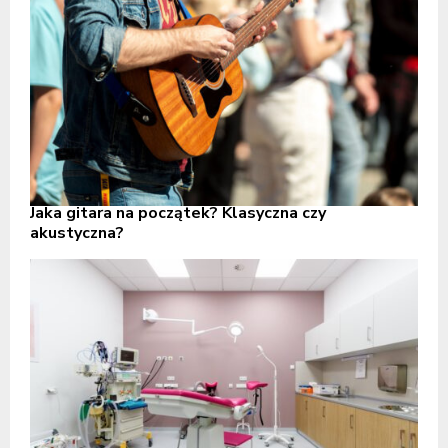
Jaka gitara na początek? Klasyczna czy
akustyczna?