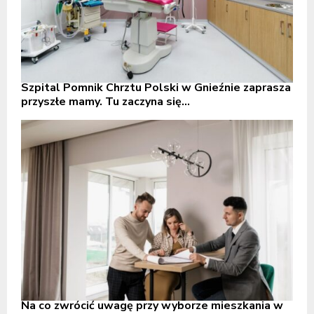
Szpital Pomnik Chrztu Polski w Gnieźnie zaprasza
przyszłe mamy. Tu zaczyna się...
Na co zwrócić uwagę przy wyborze mieszkania w