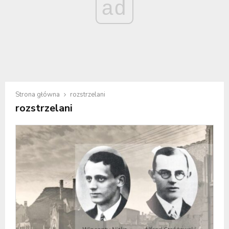
ad
Strona główna
rozstrzelani
rozstrzelani