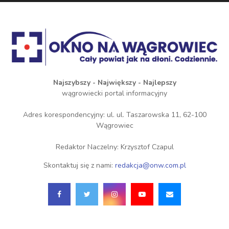
Najszybszy - Największy - Najlepszy
wągrowiecki portal informacyjny
Adres korespondencyjny: ul. ul. Taszarowska 11, 62-100
Wągrowiec
Redaktor Naczelny: Krzysztof Czapul
Skontaktuj się z nami:
redakcja@onw.com.pl