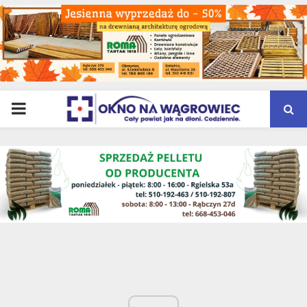
PRIMARY
MENU