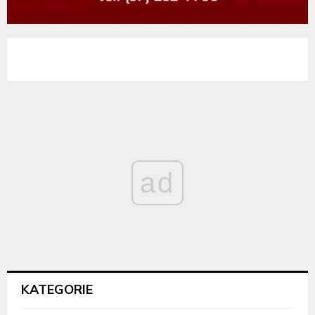
ad
KATEGORIE