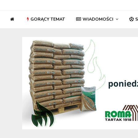
GORĄCY TEMAT
WIADOMOŚCI