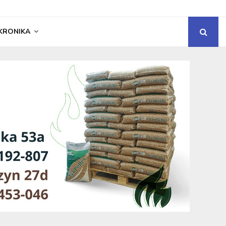
KRONIKA