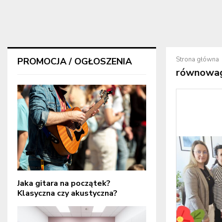
Strona główna
PROMOCJA / OGŁOSZENIA
równowa
Jaka gitara na początek?
Klasyczna czy akustyczna?