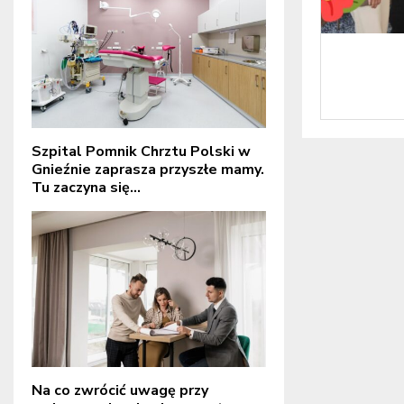
Szpital Pomnik Chrztu Polski w
Gnieźnie zaprasza przyszłe mamy.
Tu zaczyna się...
Na co zwrócić uwagę przy