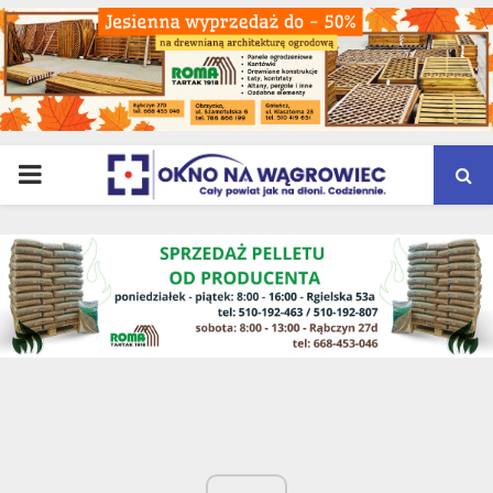
PRIMARY
MENU