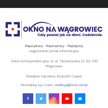
Najszybszy - Największy - Najlepszy
wągrowiecki portal informacyjny
Adres korespondencyjny: ul. ul. Taszarowska 11, 62-100
Wągrowiec
Redaktor Naczelny: Krzysztof Czapul
Skontaktuj się z nami:
redakcja@onw.com.pl