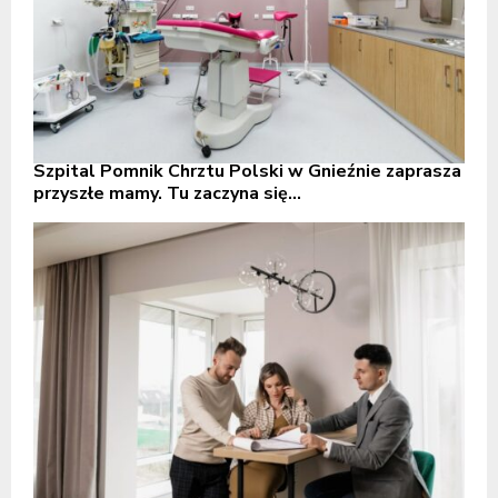
Szpital Pomnik Chrztu Polski w Gnieźnie zaprasza
przyszłe mamy. Tu zaczyna się...