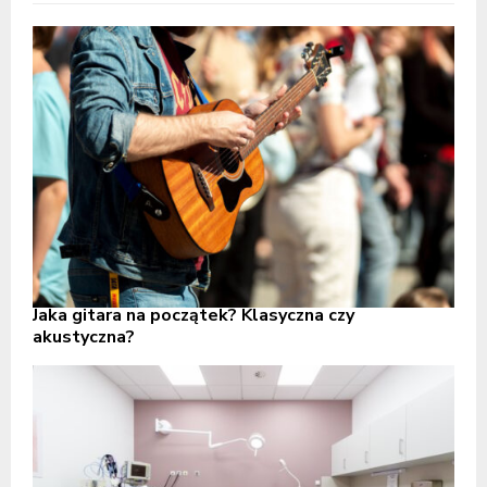
Jaka gitara na początek? Klasyczna czy
akustyczna?