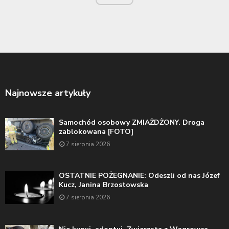
Najnowsze artykuły
Samochód osobowy ZMIAŻDŻONY. Droga
zablokowana [FOTO]
7 sierpnia 2026
OSTATNIE POŻEGNANIE: Odeszli od nas Józef
Kucz, Janina Brzostowska
7 sierpnia 2026