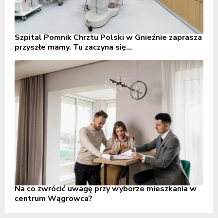
Szpital Pomnik Chrztu Polski w Gnieźnie zaprasza
przyszłe mamy. Tu zaczyna się...
Na co zwrócić uwagę przy wyborze mieszkania w
centrum Wągrowca?