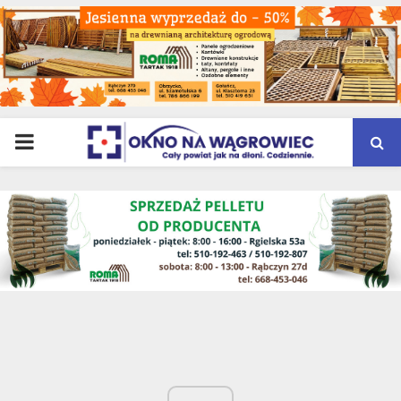
PRIMARY
MENU