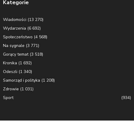
Kategorie
Wiadomości
(13 270)
Wydarzenia
(6 692)
Społeczeństwo
(4 568)
Na sygnale
(3 771)
Gorący temat
(3 518)
Kronika
(1 692)
Odeszli
(1 340)
Samorząd i polityka
(1 208)
Zdrowie
(1 031)
Sport
(934)