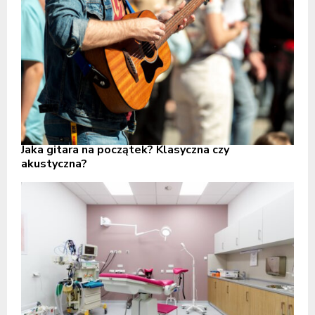
Jaka gitara na początek? Klasyczna czy
akustyczna?