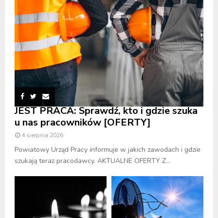
JEST PRACA: Sprawdź, kto i gdzie szuka
u nas pracowników [OFERTY]
4 sierpnia 2026
Powiatowy Urząd Pracy informuje w jakich zawodach i gdzie
szukają teraz pracodawcy. AKTUALNE OFERTY Z...