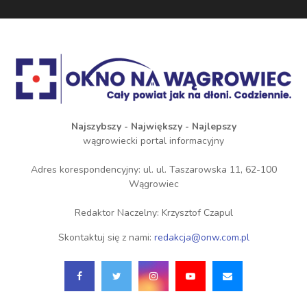
Najszybszy - Największy - Najlepszy
wągrowiecki portal informacyjny
Adres korespondencyjny: ul. ul. Taszarowska 11, 62-100
Wągrowiec
Redaktor Naczelny: Krzysztof Czapul
Skontaktuj się z nami:
redakcja@onw.com.pl