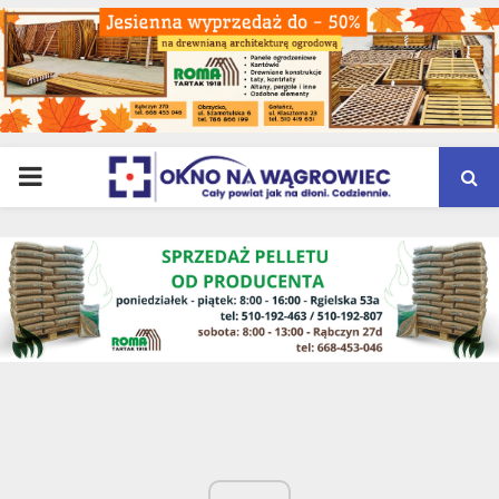
PRIMARY
MENU