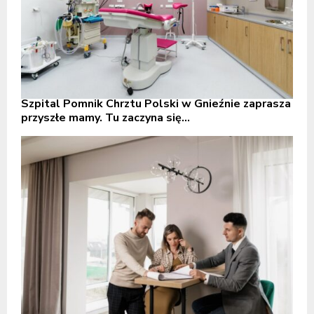
Szpital Pomnik Chrztu Polski w Gnieźnie zaprasza
przyszłe mamy. Tu zaczyna się...