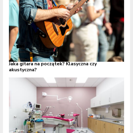
Jaka gitara na początek? Klasyczna czy
akustyczna?