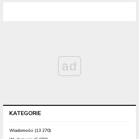
ad
KATEGORIE
Wiadomości
(13 270)