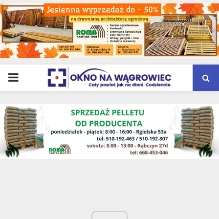
PRIMARY
MENU