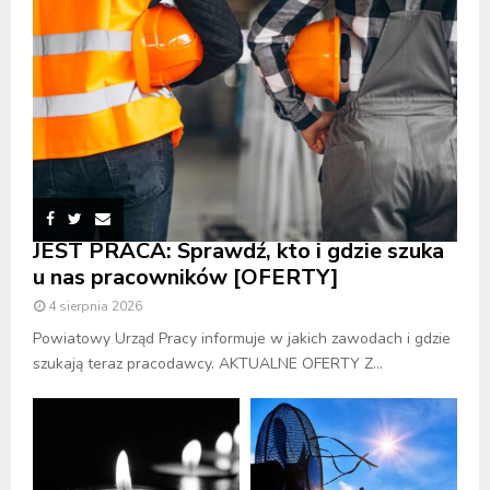
JEST PRACA: Sprawdź, kto i gdzie szuka
u nas pracowników [OFERTY]
4 sierpnia 2026
Powiatowy Urząd Pracy informuje w jakich zawodach i gdzie
szukają teraz pracodawcy. AKTUALNE OFERTY Z...