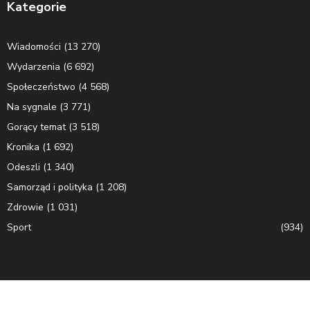
Kategorie
Wiadomości
(13 270)
Wydarzenia
(6 692)
Społeczeństwo
(4 568)
Na sygnale
(3 771)
Gorący temat
(3 518)
Kronika
(1 692)
Odeszli
(1 340)
Samorząd i polityka
(1 208)
Zdrowie
(1 031)
Sport
(934)