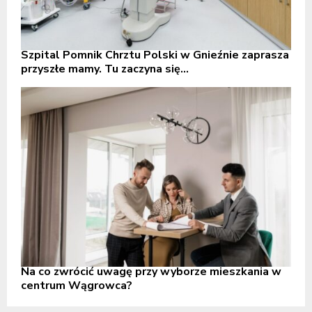
Szpital Pomnik Chrztu Polski w Gnieźnie zaprasza
przyszłe mamy. Tu zaczyna się...
Na co zwrócić uwagę przy wyborze mieszkania w
centrum Wągrowca?