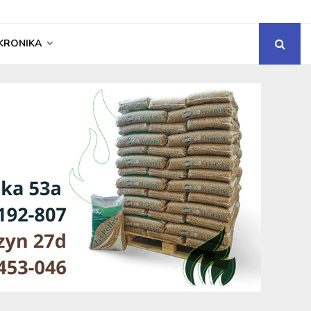
KRONIKA