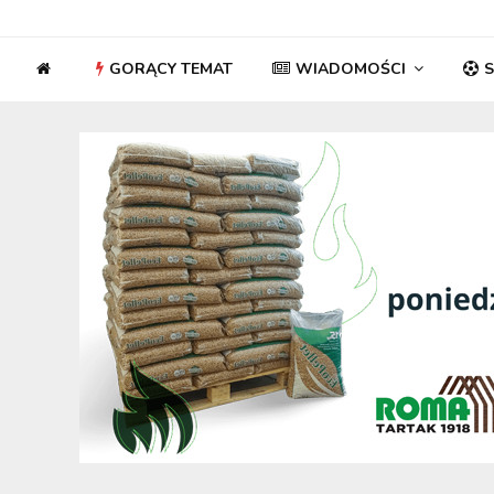
GORĄCY TEMAT
WIADOMOŚCI