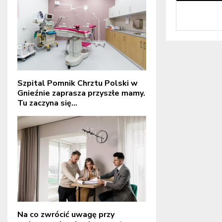
Szpital Pomnik Chrztu Polski w
Gnieźnie zaprasza przyszłe mamy.
Tu zaczyna się...
Na co zwrócić uwagę przy