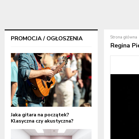
Strona główna
PROMOCJA / OGŁOSZENIA
Regina Pi
Jaka gitara na początek?
Klasyczna czy akustyczna?