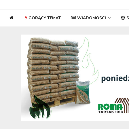
GORĄCY TEMAT
WIADOMOŚCI