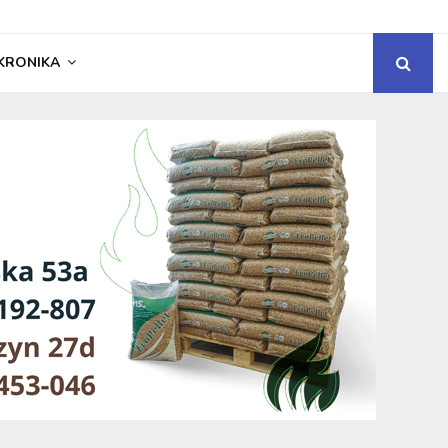
KRONIKA