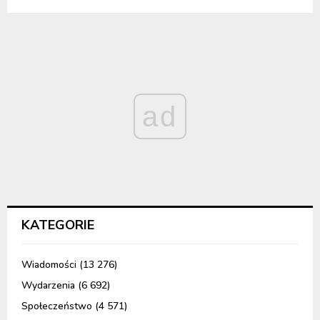
ad
KATEGORIE
Wiadomości
(13 276)
Wydarzenia
(6 692)
Społeczeństwo
(4 571)