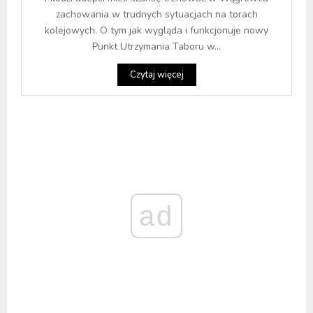
zachowania w trudnych sytuacjach na torach
kolejowych. O tym jak wygląda i funkcjonuje nowy
Punkt Utrzymania Taboru w...
Czytaj więcej
ad