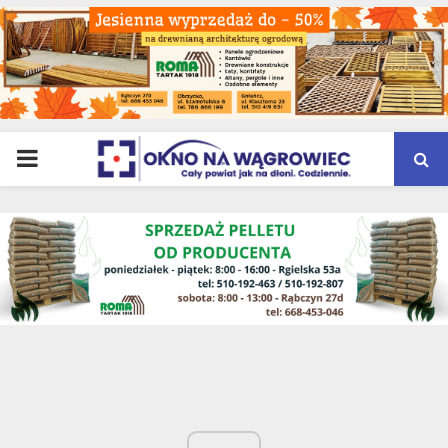
PRIMARY
MENU