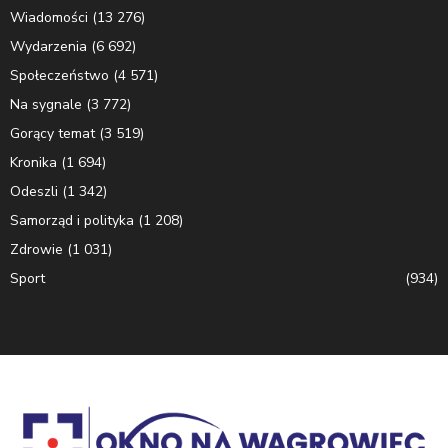
Wiadomości
(13 276)
Wydarzenia
(6 692)
Społeczeństwo
(4 571)
Na sygnale
(3 772)
Gorący temat
(3 519)
Kronika
(1 694)
Odeszli
(1 342)
Samorząd i polityka
(1 208)
Zdrowie
(1 031)
Sport
(934)