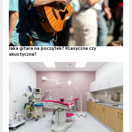
Jaka gitara na początek? Klasyczna czy
akustyczna?