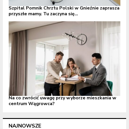
Szpital Pomnik Chrztu Polski w Gnieźnie zaprasza
przyszłe mamy. Tu zaczyna się...
Na co zwrócić uwagę przy wyborze mieszkania w
centrum Wągrowca?
NAJNOWSZE