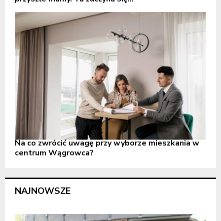
Na co zwrócić uwagę przy wyborze mieszkania w
centrum Wągrowca?
NAJNOWSZE