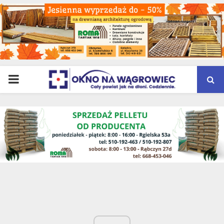
PRIMARY
MENU