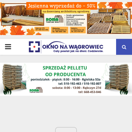
PRIMARY
MENU