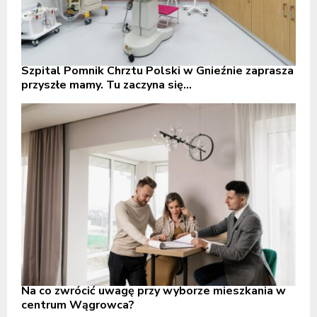
Szpital Pomnik Chrztu Polski w Gnieźnie zaprasza
przyszłe mamy. Tu zaczyna się...
Na co zwrócić uwagę przy wyborze mieszkania w
centrum Wągrowca?