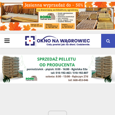
PRIMARY
MENU