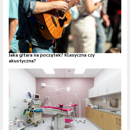
Jaka gitara na początek? Klasyczna czy
akustyczna?