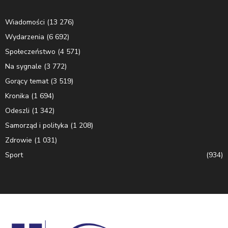
Wiadomości
(13 276)
Wydarzenia
(6 692)
Społeczeństwo
(4 571)
Na sygnale
(3 772)
Gorący temat
(3 519)
Kronika
(1 694)
Odeszli
(1 342)
Samorząd i polityka
(1 208)
Zdrowie
(1 031)
Sport
(934)