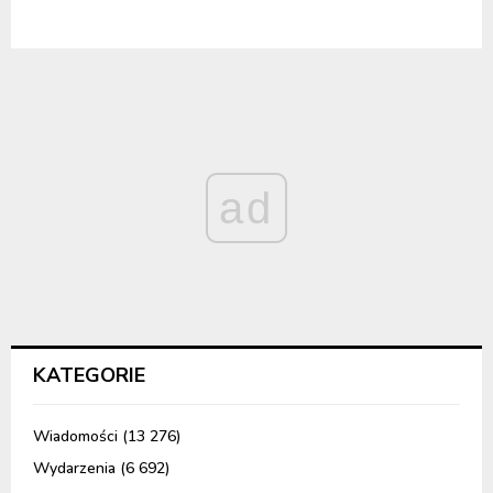
ad
KATEGORIE
Wiadomości
(13 276)
Wydarzenia
(6 692)