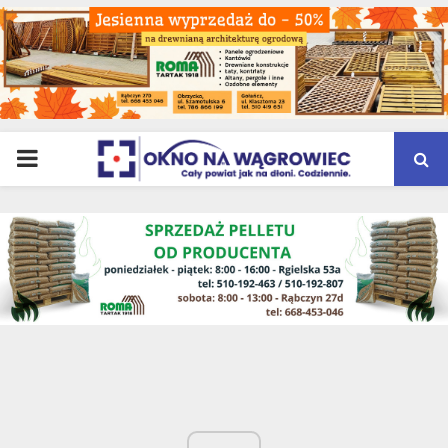
PRIMARY
MENU