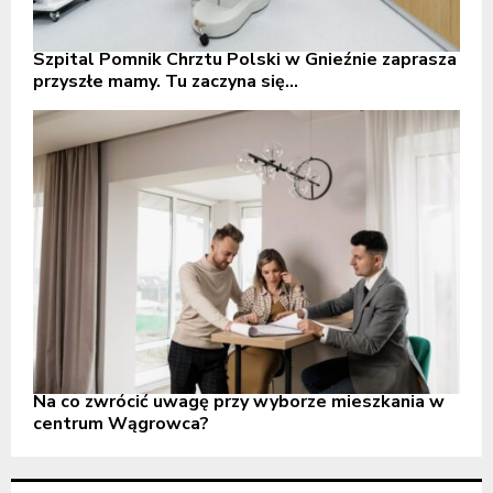
Szpital Pomnik Chrztu Polski w Gnieźnie zaprasza
przyszłe mamy. Tu zaczyna się...
Na co zwrócić uwagę przy wyborze mieszkania w
centrum Wągrowca?