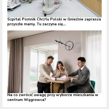
Szpital Pomnik Chrztu Polski w Gnieźnie zaprasza
przyszłe mamy. Tu zaczyna się...
Na co zwrócić uwagę przy wyborze mieszkania w
centrum Wągrowca?