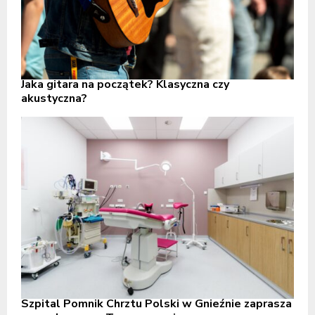
Jaka gitara na początek? Klasyczna czy
akustyczna?
Szpital Pomnik Chrztu Polski w Gnieźnie zaprasza