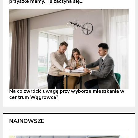
przyszłe mamy. Tu zaczyna się...
Na co zwrócić uwagę przy wyborze mieszkania w
centrum Wągrowca?
NAJNOWSZE