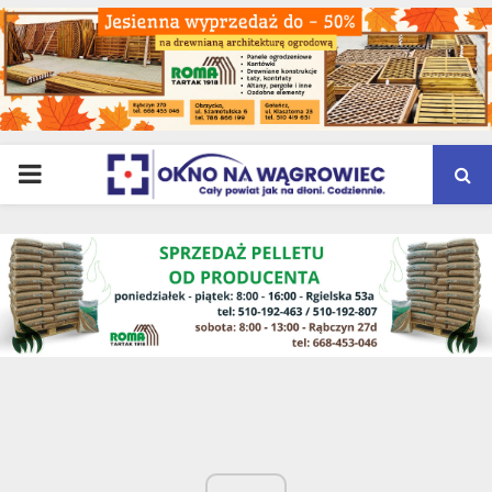
PRIMARY
MENU