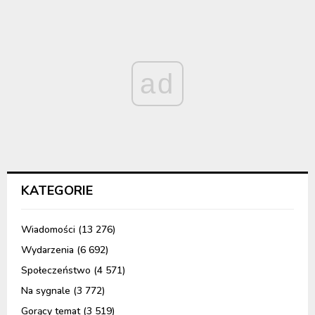
ad
KATEGORIE
Wiadomości
(13 276)
Wydarzenia
(6 692)
Społeczeństwo
(4 571)
Na sygnale
(3 772)
Gorący temat
(3 519)