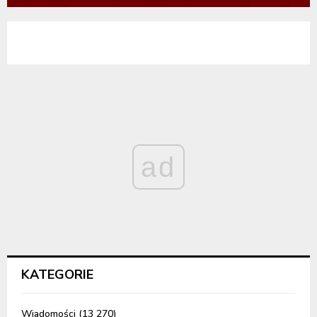
ad
KATEGORIE
Wiadomości
(13 270)