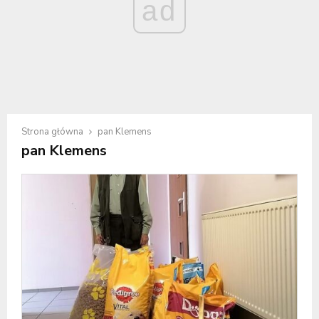
ad
Strona główna
pan Klemens
pan Klemens