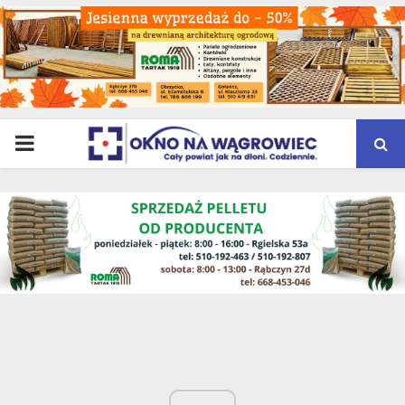
PRIMARY
MENU