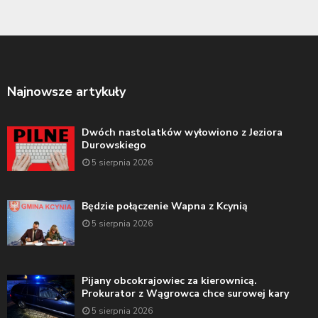
Najnowsze artykuły
Dwóch nastolatków wyłowiono z Jeziora
Durowskiego
5 sierpnia 2026
Będzie połączenie Wapna z Kcynią
5 sierpnia 2026
Pijany obcokrajowiec za kierownicą.
Prokurator z Wągrowca chce surowej kary
5 sierpnia 2026