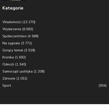
Kategorie
Wiadomości
(13 270)
Wydarzenia
(6 692)
Społeczeństwo
(4 568)
Na sygnale
(3 771)
Gorący temat
(3 518)
Kronika
(1 692)
Odeszli
(1 340)
Samorząd i polityka
(1 208)
Zdrowie
(1 031)
Sport
(934)