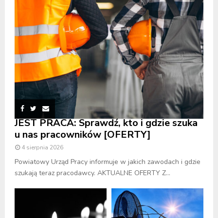
JEST PRACA: Sprawdź, kto i gdzie szuka
u nas pracowników [OFERTY]
4 sierpnia 2026
Powiatowy Urząd Pracy informuje w jakich zawodach i gdzie
szukają teraz pracodawcy. AKTUALNE OFERTY Z...