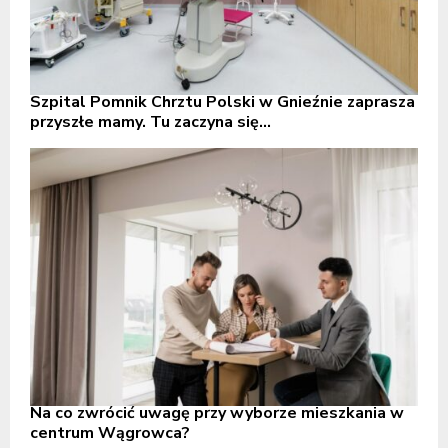
Szpital Pomnik Chrztu Polski w Gnieźnie zaprasza
przyszłe mamy. Tu zaczyna się...
Na co zwrócić uwagę przy wyborze mieszkania w
centrum Wągrowca?