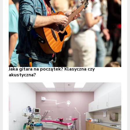
Jaka gitara na początek? Klasyczna czy
akustyczna?