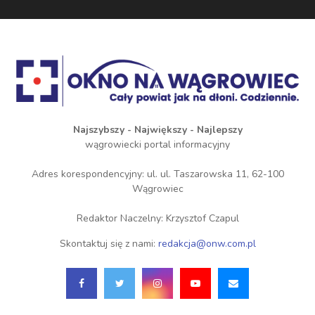
Najszybszy - Największy - Najlepszy
wągrowiecki portal informacyjny
Adres korespondencyjny: ul. ul. Taszarowska 11, 62-100
Wągrowiec
Redaktor Naczelny: Krzysztof Czapul
Skontaktuj się z nami:
redakcja@onw.com.pl