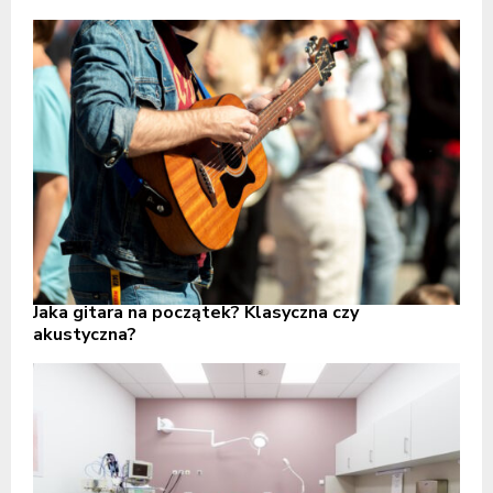
Jaka gitara na początek? Klasyczna czy
akustyczna?