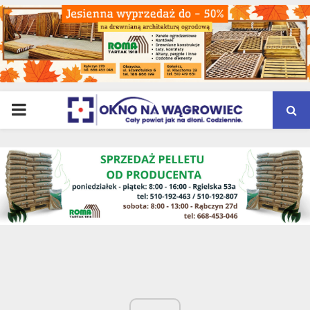
PRIMARY
MENU