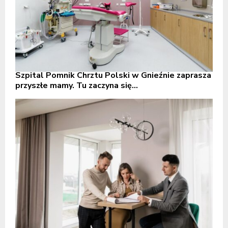
Szpital Pomnik Chrztu Polski w Gnieźnie zaprasza
przyszłe mamy. Tu zaczyna się...