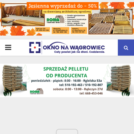
PRIMARY
MENU