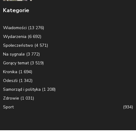
Kategorie
Wiadomości
(13 276)
Wydarzenia
(6 692)
Społeczeństwo
(4 571)
Na sygnale
(3 772)
Gorący temat
(3 519)
Kronika
(1 694)
Odeszli
(1 342)
Samorząd i polityka
(1 208)
Zdrowie
(1 031)
Sport
(934)