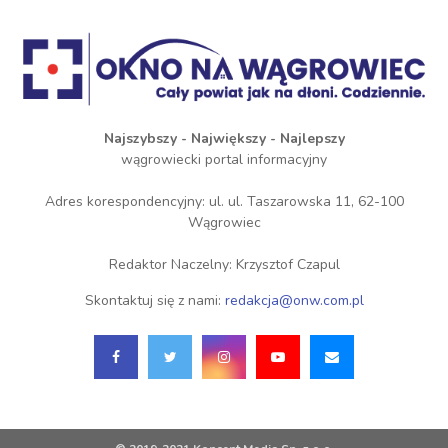
Najszybszy - Największy - Najlepszy
wągrowiecki portal informacyjny
Adres korespondencyjny: ul. ul. Taszarowska 11, 62-100
Wągrowiec
Redaktor Naczelny: Krzysztof Czapul
Skontaktuj się z nami:
redakcja@onw.com.pl