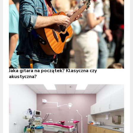
Jaka gitara na początek? Klasyczna czy
akustyczna?