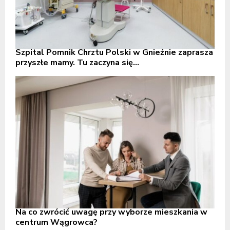
Szpital Pomnik Chrztu Polski w Gnieźnie zaprasza
przyszłe mamy. Tu zaczyna się...
Na co zwrócić uwagę przy wyborze mieszkania w
centrum Wągrowca?